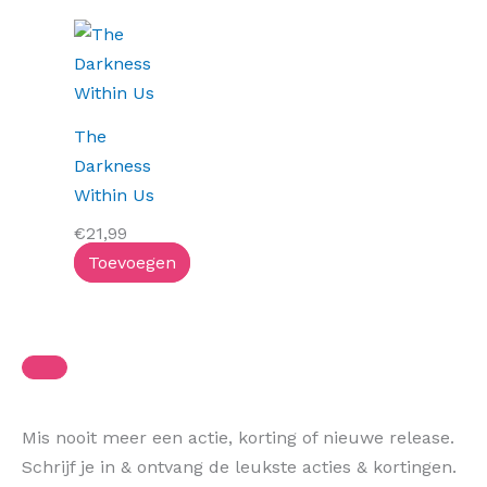
The
Darkness
Within Us
€
21,99
Toevoegen
Mis nooit meer een actie, korting of nieuwe release.
Schrijf je in & ontvang de leukste acties & kortingen.