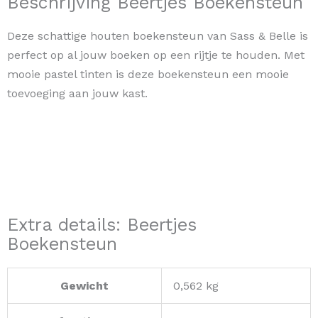
Beschrijving Beertjes Boekensteun
Deze schattige houten boekensteun van Sass & Belle is
perfect op al jouw boeken op een rijtje te houden. Met
mooie pastel tinten is deze boekensteun een mooie
toevoeging aan jouw kast.
Extra details: Beertjes
Boekensteun
Gewicht
0,562 kg