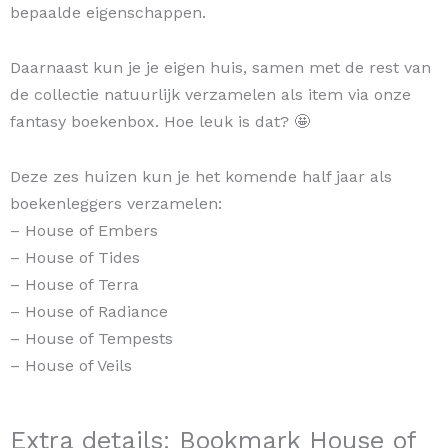
bepaalde eigenschappen.
Daarnaast kun je je eigen huis, samen met de rest van
de collectie natuurlijk verzamelen als item via onze
fantasy boekenbox. Hoe leuk is dat? 🤩
Deze zes huizen kun je het komende half jaar als
boekenleggers verzamelen:
– House of Embers
– House of Tides
– House of Terra
– House of Radiance
– House of Tempests
– House of Veils
Extra details: Bookmark House of