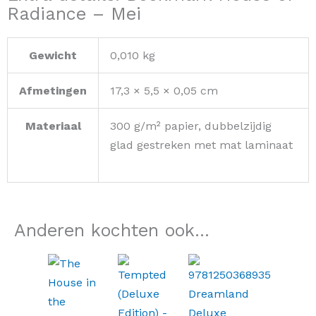
Radiance – Mei
Gewicht
0,010 kg
Afmetingen
17,3 × 5,5 × 0,05 cm
Materiaal
300 g/m² papier, dubbelzijdig
glad gestreken met mat laminaat
Anderen kochten ook...