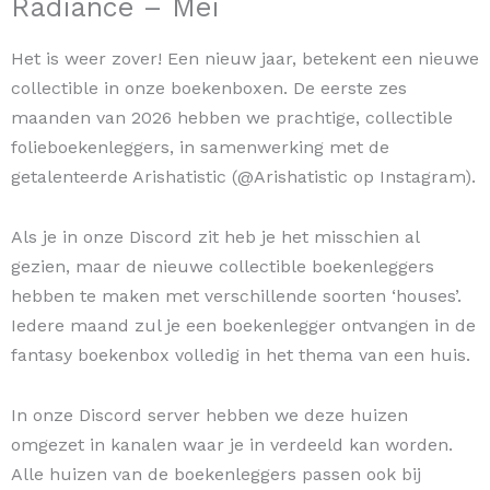
Radiance – Mei
Het is weer zover! Een nieuw jaar, betekent een nieuwe
collectible in onze boekenboxen. De eerste zes
maanden van 2026 hebben we prachtige, collectible
folieboekenleggers, in samenwerking met de
getalenteerde Arishatistic (@Arishatistic op Instagram).
Als je in onze Discord zit heb je het misschien al
gezien, maar de nieuwe collectible boekenleggers
hebben te maken met verschillende soorten ‘houses’.
Iedere maand zul je een boekenlegger ontvangen in de
fantasy boekenbox volledig in het thema van een huis.
In onze Discord server hebben we deze huizen
omgezet in kanalen waar je in verdeeld kan worden.
Alle huizen van de boekenleggers passen ook bij