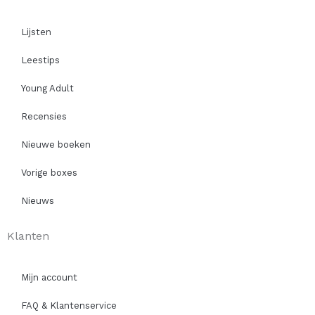
Lijsten
Leestips
Young Adult
Recensies
Nieuwe boeken
Vorige boxes
Nieuws
Klanten
Mijn account
FAQ & Klantenservice