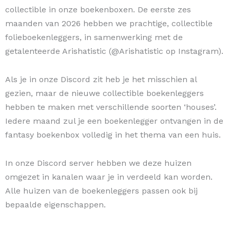
collectible in onze boekenboxen. De eerste zes
maanden van 2026 hebben we prachtige, collectible
folieboekenleggers, in samenwerking met de
getalenteerde Arishatistic (@Arishatistic op Instagram).
Als je in onze Discord zit heb je het misschien al
gezien, maar de nieuwe collectible boekenleggers
hebben te maken met verschillende soorten ‘houses’.
Iedere maand zul je een boekenlegger ontvangen in de
fantasy boekenbox volledig in het thema van een huis.
In onze Discord server hebben we deze huizen
omgezet in kanalen waar je in verdeeld kan worden.
Alle huizen van de boekenleggers passen ook bij
bepaalde eigenschappen.