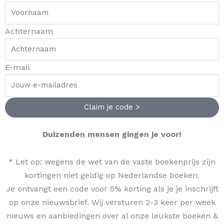
Achternaam
E-mail
Claim je code >
Duizenden mensen gingen je voor!
* Let op: wegens de wet van de vaste boekenprijs zijn
kortingen niet geldig op Nederlandse boeken.
Je ontvangt een code voor 5% korting als je je inschrijft
op onze nieuwsbrief. Wij versturen 2-3 keer per week
nieuws en aanbiedingen over al onze leukste boeken &