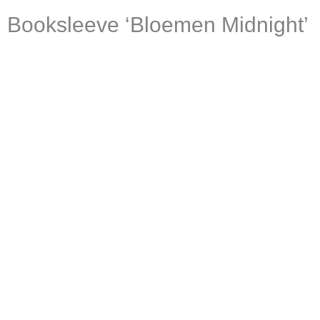
Booksleeve ‘Bloemen
Midnight’