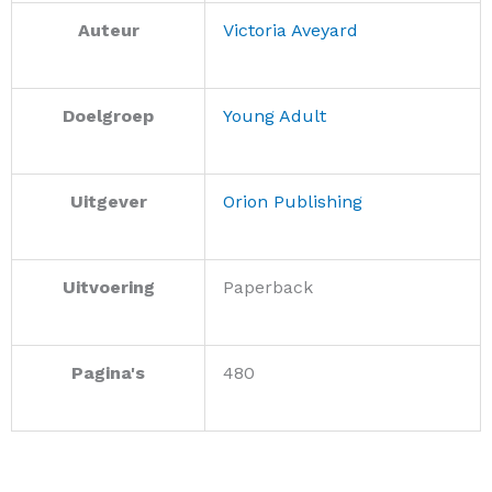
Auteur
Victoria Aveyard
Doelgroep
Young Adult
Uitgever
Orion Publishing
Uitvoering
Paperback
Pagina's
480