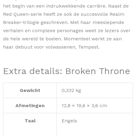
het begin van een indrukwekkende carrière. Naast de
Red Queen-serie heeft ze ook de succesvolle Realm
Breaker-trilogie geschreven. Met haar meeslepende
verhalen en complexe personages weet ze lezers over
de hele wereld te boeien. Momenteel werkt ze aan
haar debuut voor volwassenen, Tempest.
Extra details: Broken Throne
Gewicht
0,332 kg
Afmetingen
12,8 × 19,6 × 3,6 cm
Taal
Engels