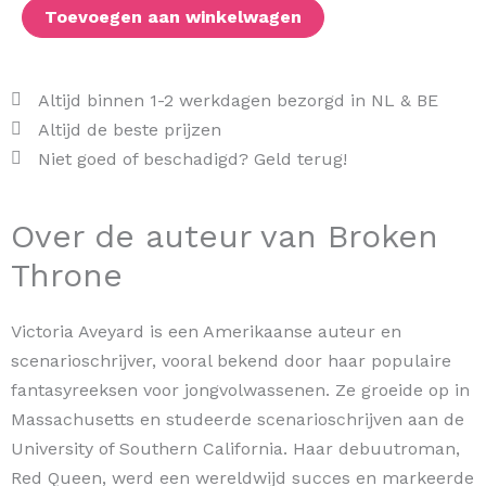
Toevoegen aan winkelwagen
Altijd binnen 1-2 werkdagen bezorgd in NL & BE
Altijd de beste prijzen
Niet goed of beschadigd? Geld terug!
Over de auteur van Broken
Throne
Victoria Aveyard is een Amerikaanse auteur en
scenarioschrijver, vooral bekend door haar populaire
fantasyreeksen voor jongvolwassenen. Ze groeide op in
Massachusetts en studeerde scenarioschrijven aan de
University of Southern California. Haar debuutroman,
Red Queen, werd een wereldwijd succes en markeerde