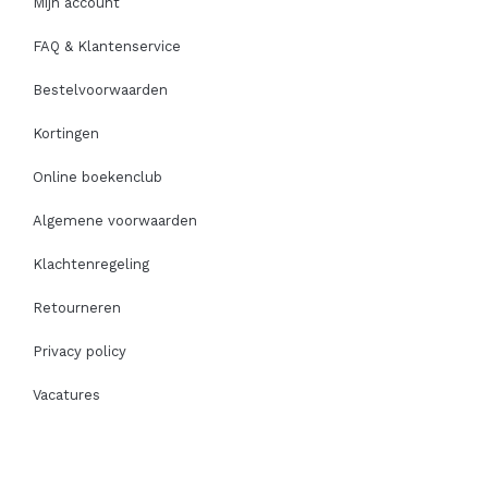
Mijn account
FAQ & Klantenservice
Bestelvoorwaarden
Kortingen
Online boekenclub
Algemene voorwaarden
Klachtenregeling
Retourneren
Privacy policy
Vacatures