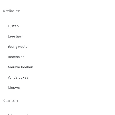
Artikelen
Lijsten
Leestips
Young Adult
Recensies
Nieuwe boeken
Vorige boxes
Nieuws
Klanten