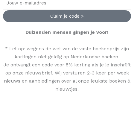
Claim je code >
Duizenden mensen gingen je voor!
* Let op: wegens de wet van de vaste boekenprijs zijn
kortingen niet geldig op Nederlandse boeken.
Je ontvangt een code voor 5% korting als je je inschrijft
op onze nieuwsbrief. Wij versturen 2-3 keer per week
nieuws en aanbiedingen over al onze leukste boeken &
nieuwtjes.