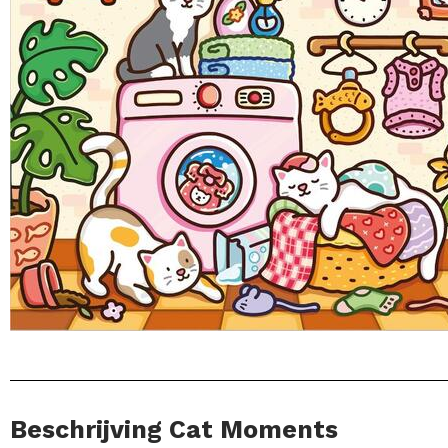
Beschrijving Cat Moments