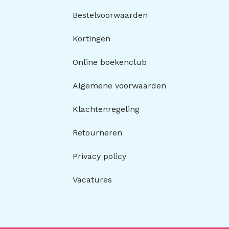
Bestelvoorwaarden
Kortingen
Online boekenclub
Algemene voorwaarden
Klachtenregeling
Retourneren
Privacy policy
Vacatures