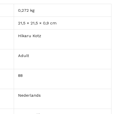
0,272 kg
21,5 × 21,5 × 0,9 cm
Hikaru Kotz
Adult
88
Nederlands