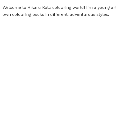
Welcome to Hikaru Kotz colouring world! I’m a young ar
own colouring books in different, adventurous styles.