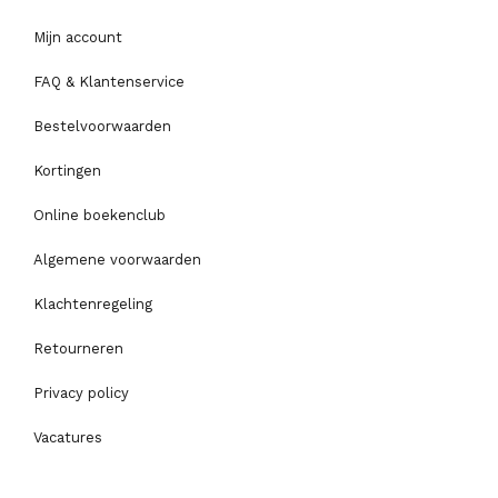
Mijn account
FAQ & Klantenservice
Bestelvoorwaarden
Kortingen
Online boekenclub
Algemene voorwaarden
Klachtenregeling
Retourneren
Privacy policy
Vacatures