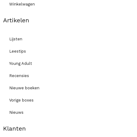
Winkelwagen
Artikelen
Lijsten
Leestips
Young Adult
Recensies
Nieuwe boeken
Vorige boxes
Nieuws
Klanten