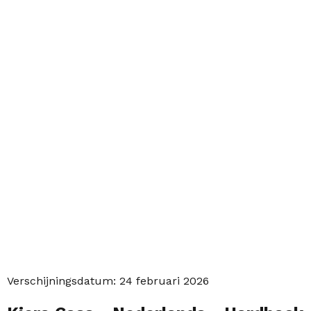
Verschijningsdatum:
24 februari 2026