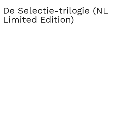
De Selectie-trilogie (NL
Limited Edition)