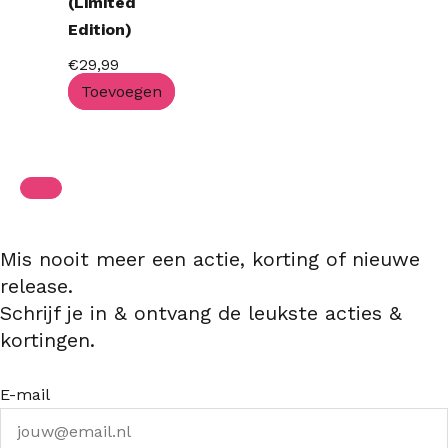
(Limited
Edition)
€
29,99
Toevoegen
Mis nooit meer een actie, korting of nieuwe
release.
Schrijf je in & ontvang de leukste acties &
kortingen.
E-mail