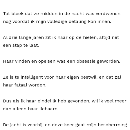
Tot bleek dat ze midden in de nacht was verdwenen
nog voordat ik mijn volledige betaling kon innen.
Al drie lange jaren zit ik haar op de hielen, altijd net
een stap te laat.
Haar vinden en opeisen was een obsessie geworden.
Ze is te intelligent voor haar eigen bestwil, en dat zal
haar fataal worden.
Dus als ik haar eindelijk heb gevonden, wil ik veel meer
dan alleen haar lichaam.
De jacht is voorbij, en deze keer gaat mijn bescherming