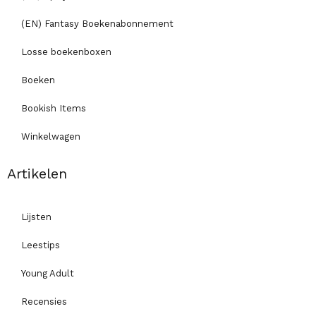
(EN) Fantasy Boekenabonnement
Losse boekenboxen
Boeken
Bookish Items
Winkelwagen
Artikelen
Lijsten
Leestips
Young Adult
Recensies