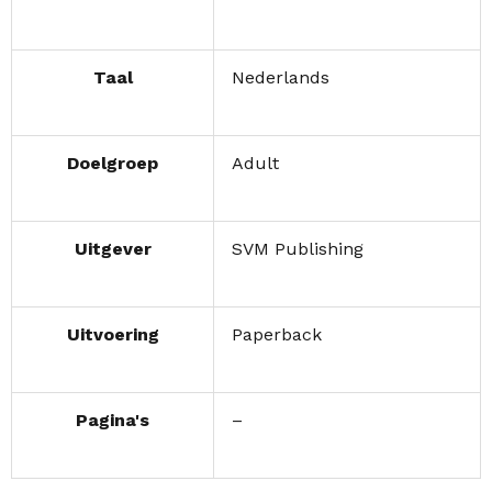
Taal
Nederlands
Doelgroep
Adult
Uitgever
SVM Publishing
Uitvoering
Paperback
Pagina's
–