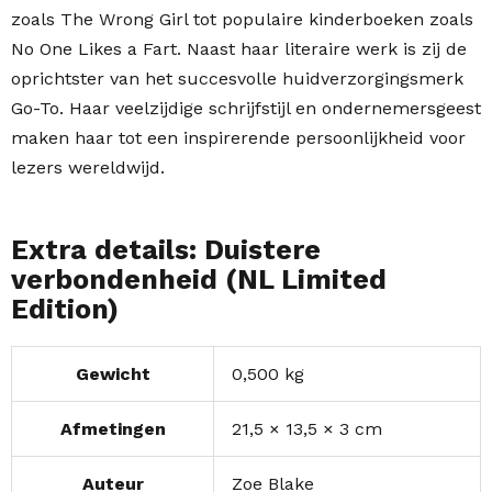
zoals The Wrong Girl tot populaire kinderboeken zoals
No One Likes a Fart. Naast haar literaire werk is zij de
oprichtster van het succesvolle huidverzorgingsmerk
Go-To. Haar veelzijdige schrijfstijl en ondernemersgeest
maken haar tot een inspirerende persoonlijkheid voor
lezers wereldwijd.
Extra details: Duistere
verbondenheid (NL Limited
Edition)
Gewicht
0,500 kg
Afmetingen
21,5 × 13,5 × 3 cm
Auteur
Zoe Blake