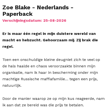
Zoe Blake
- Nederlands
-
Paperback
Verschijningsdatum: 25-08-2026
Er is maar één regel in mijn duistere wereld van
macht en hebzucht. Gehoorzaam mij.
Zij brak die
regel.
Toen een onschuldige kleine deugniet zich te veel op
de hals haalde en chaos veroorzaakte binnen mijn
organisatie, nam ik haar in bescherming onder mijn
machtige Russische maffiafamilie… tegen een prijs,
natuurlijk.
Door de manier waarop ze op mijn kus reageerde, nam
ik aan dat ze bereid was die prijs te betalen.