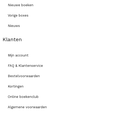
Nieuwe boeken
Vorige boxes
Nieuws
Klanten
Mijn account
FAQ & Klantenservice
Bestelvoorwaarden
Kortingen
Online boekenclub
Algemene voorwaarden