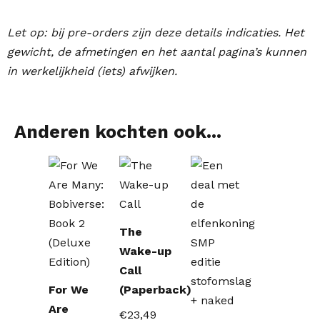
Let op: bij pre-orders zijn deze details indicaties. Het
gewicht, de afmetingen en het aantal pagina’s kunnen
in werkelijkheid (iets) afwijken.
Anderen kochten ook...
The
Wake-up
Call
For We
(Paperback)
Are
€
23,49