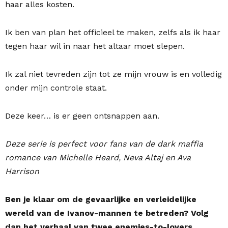
haar alles kosten.
Ik ben van plan het officieel te maken, zelfs als ik haar
tegen haar wil in naar het altaar moet slepen.
Ik zal niet tevreden zijn tot ze mijn vrouw is en volledig
onder mijn controle staat.
Deze keer… is er geen ontsnappen aan.
Deze serie is perfect voor fans van de dark maffia
romance van Michelle Heard, Neva Altaj en Ava
Harrison
Ben je klaar om de gevaarlijke en verleidelijke
wereld van de Ivanov-mannen te betreden? Volg
dan het verhaal van twee enemies-to-lovers.