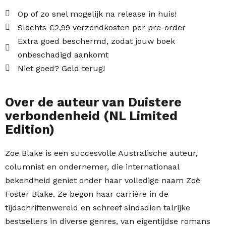
Op of zo snel mogelijk na release in huis!
Slechts €2,99 verzendkosten per pre-order
Extra goed beschermd, zodat jouw boek
onbeschadigd aankomt
Niet goed? Geld terug!
Over de auteur van Duistere
verbondenheid (NL Limited
Edition)
Zoe Blake is een succesvolle Australische auteur,
columnist en ondernemer, die internationaal
bekendheid geniet onder haar volledige naam Zoë
Foster Blake. Ze begon haar carrière in de
tijdschriftenwereld en schreef sindsdien talrijke
bestsellers in diverse genres, van eigentijdse romans