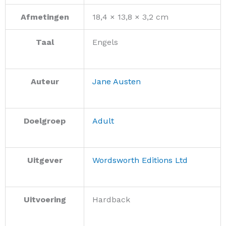
Afmetingen
18,4 × 13,8 × 3,2 cm
Taal
Engels
Auteur
Jane Austen
Doelgroep
Adult
Uitgever
Wordsworth Editions Ltd
Uitvoering
Hardback