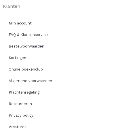
Klanten
Mijn account
FAQ & Klantenservice
Bestelvoorwaarden
Kortingen
Online boekenclub
Algemene voorwaarden
Klachtenregeling
Retourneren
Privacy policy
Vacatures