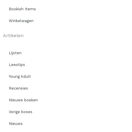
Bookish Items
Winkelwagen
Artikelen
Lijsten
Leestips
Young Adult
Recensies
Nieuwe boeken
Vorige boxes
Nieuws