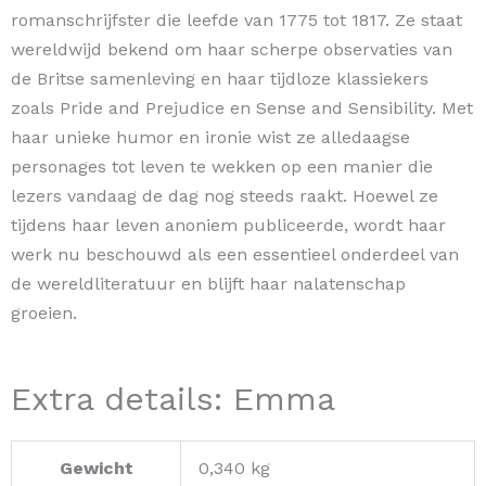
romanschrijfster die leefde van 1775 tot 1817. Ze staat
wereldwijd bekend om haar scherpe observaties van
de Britse samenleving en haar tijdloze klassiekers
zoals Pride and Prejudice en Sense and Sensibility. Met
haar unieke humor en ironie wist ze alledaagse
personages tot leven te wekken op een manier die
lezers vandaag de dag nog steeds raakt. Hoewel ze
tijdens haar leven anoniem publiceerde, wordt haar
werk nu beschouwd als een essentieel onderdeel van
de wereldliteratuur en blijft haar nalatenschap
groeien.
Extra details: Emma
Gewicht
0,340 kg