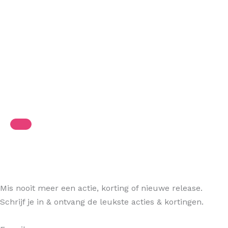
Mis nooit meer een actie, korting of nieuwe release.
Schrijf je in & ontvang de leukste acties & kortingen.