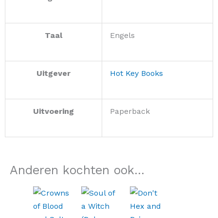
Taal
Engels
Uitgever
Hot Key Books
Uitvoering
Paperback
Anderen kochten ook...