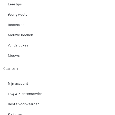
Leestips
Young Adult
Recensies
Nieuwe boeken
Vorige boxes
Nieuws
Klanten
Mijn account
FAQ & Klantenservice
Bestelvoorwaarden
Kortingen