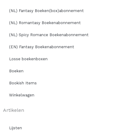
(NL) Fantasy Boeken(box)abonnement
(NL) Romantasy Boekenabonnement
(NL) Spicy Romance Boekenabonnement
(EN) Fantasy Boekenabonnement
Losse boekenboxen
Boeken
Bookish Items
Winkelwagen
Artikelen
Lijsten