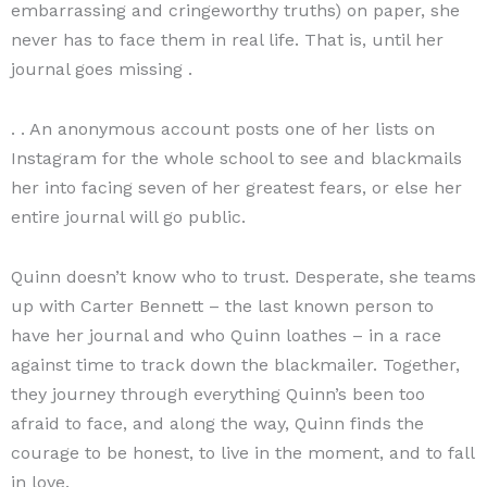
embarrassing and cringeworthy truths) on paper, she
never has to face them in real life. That is, until her
journal goes missing .
. . An anonymous account posts one of her lists on
Instagram for the whole school to see and blackmails
her into facing seven of her greatest fears, or else her
entire journal will go public.
Quinn doesn’t know who to trust. Desperate, she teams
up with Carter Bennett – the last known person to
have her journal and who Quinn loathes – in a race
against time to track down the blackmailer. Together,
they journey through everything Quinn’s been too
afraid to face, and along the way, Quinn finds the
courage to be honest, to live in the moment, and to fall
in love.