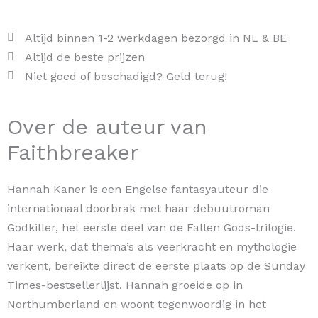
Altijd binnen 1-2 werkdagen bezorgd in NL & BE
Altijd de beste prijzen
Niet goed of beschadigd? Geld terug!
Over de auteur van
Faithbreaker
Hannah Kaner is een Engelse fantasyauteur die
internationaal doorbrak met haar debuutroman
Godkiller, het eerste deel van de Fallen Gods-trilogie.
Haar werk, dat thema’s als veerkracht en mythologie
verkent, bereikte direct de eerste plaats op de Sunday
Times-bestsellerlijst. Hannah groeide op in
Northumberland en woont tegenwoordig in het