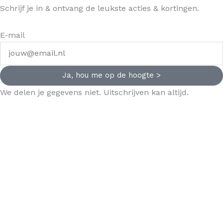
Schrijf je in & ontvang de leukste acties & kortingen.
E-mail
Ja, hou me op de hoogte >
We delen je gegevens niet. Uitschrijven kan altijd.