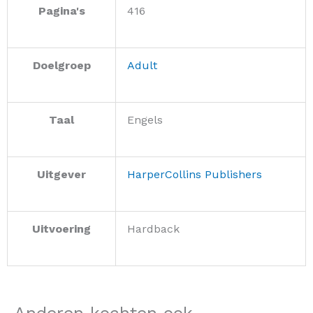
Pagina's
416
Doelgroep
Adult
Taal
Engels
Uitgever
HarperCollins Publishers
Uitvoering
Hardback