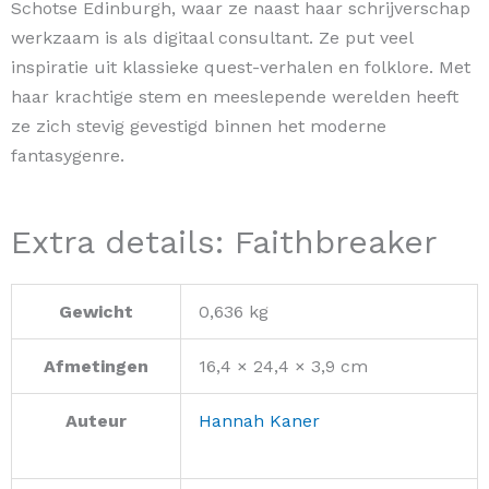
Schotse Edinburgh, waar ze naast haar schrijverschap
werkzaam is als digitaal consultant. Ze put veel
inspiratie uit klassieke quest-verhalen en folklore. Met
haar krachtige stem en meeslepende werelden heeft
ze zich stevig gevestigd binnen het moderne
fantasygenre.
Extra details: Faithbreaker
Gewicht
0,636 kg
Afmetingen
16,4 × 24,4 × 3,9 cm
Auteur
Hannah Kaner