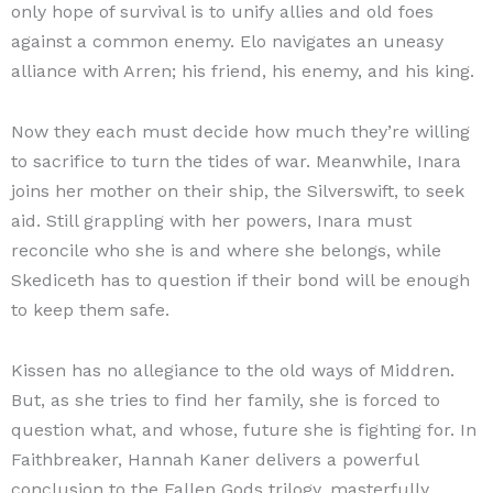
only hope of survival is to unify allies and old foes
against a common enemy. Elo navigates an uneasy
alliance with Arren; his friend, his enemy, and his king.
Now they each must decide how much they’re willing
to sacrifice to turn the tides of war. Meanwhile, Inara
joins her mother on their ship, the Silverswift, to seek
aid. Still grappling with her powers, Inara must
reconcile who she is and where she belongs, while
Skediceth has to question if their bond will be enough
to keep them safe.
Kissen has no allegiance to the old ways of Middren.
But, as she tries to find her family, she is forced to
question what, and whose, future she is fighting for. In
Faithbreaker, Hannah Kaner delivers a powerful
conclusion to the Fallen Gods trilogy, masterfully