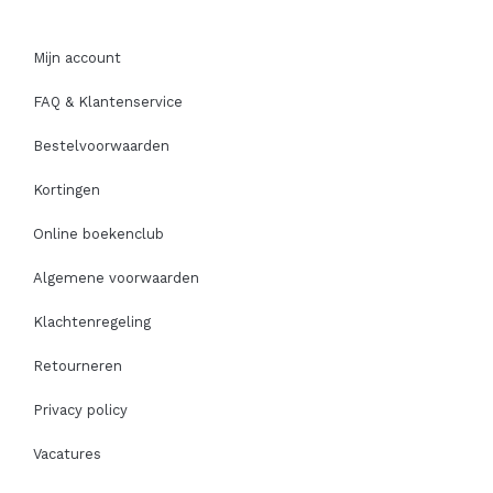
Mijn account
FAQ & Klantenservice
Bestelvoorwaarden
Kortingen
Online boekenclub
Algemene voorwaarden
Klachtenregeling
Retourneren
Privacy policy
Vacatures