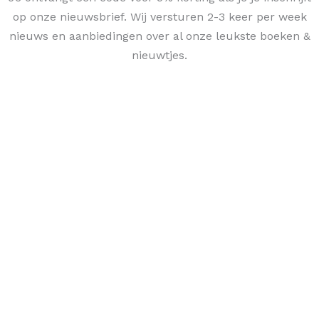
op onze nieuwsbrief. Wij versturen 2-3 keer per week
nieuws en aanbiedingen over al onze leukste boeken &
nieuwtjes.