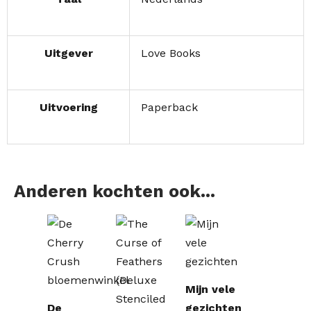
Uitgever
Love Books
Uitvoering
Paperback
Anderen kochten ook...
Mijn vele
De
gezichten