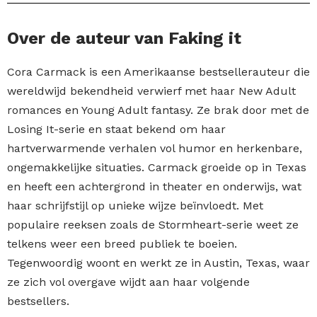
Over de auteur van Faking it
Cora Carmack is een Amerikaanse bestsellerauteur die
wereldwijd bekendheid verwierf met haar New Adult
romances en Young Adult fantasy. Ze brak door met de
Losing It-serie en staat bekend om haar
hartverwarmende verhalen vol humor en herkenbare,
ongemakkelijke situaties. Carmack groeide op in Texas
en heeft een achtergrond in theater en onderwijs, wat
haar schrijfstijl op unieke wijze beïnvloedt. Met
populaire reeksen zoals de Stormheart-serie weet ze
telkens weer een breed publiek te boeien.
Tegenwoordig woont en werkt ze in Austin, Texas, waar
ze zich vol overgave wijdt aan haar volgende
bestsellers.