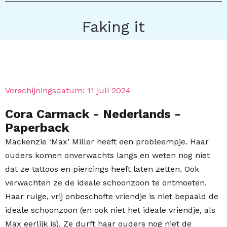
Faking it
Verschijningsdatum:
11 juli 2024
Cora Carmack
- Nederlands
-
Paperback
Mackenzie ‘Max’ Miller heeft een probleempje. Haar
ouders komen onverwachts langs en weten nog niet
dat ze tattoos en piercings heeft laten zetten. Ook
verwachten ze de ideale schoonzoon te ontmoeten.
Haar ruige, vrij onbeschofte vriendje is niet bepaald de
ideale schoonzoon (en ook niet het ideale vriendje, als
Max eerlijk is). Ze durft haar ouders nog niet de