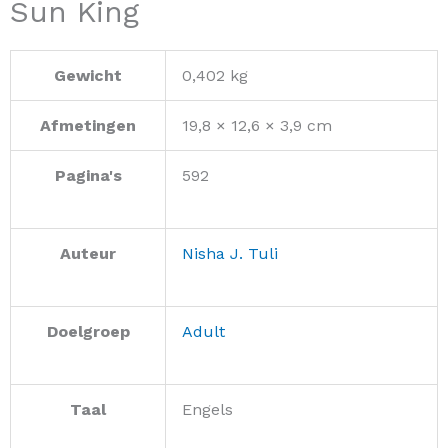
Sun King
Gewicht
0,402 kg
Afmetingen
19,8 × 12,6 × 3,9 cm
Pagina's
592
Auteur
Nisha J. Tuli
Doelgroep
Adult
Taal
Engels