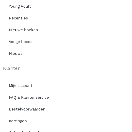
Young Adult
Recensies
Nieuwe boeken
Vorige boxes
Nieuws
Klanten
Mijn account
FAQ & Klantenservice
Bestelvoorwaarden
Kortingen