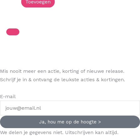
Toevoegen
Mis nooit meer een actie, korting of nieuwe release.
Schrijf je in & ontvang de leukste acties & kortingen.
E-mail
Ja, hou me op de hoogte >
We delen je gegevens niet. Uitschrijven kan altijd.