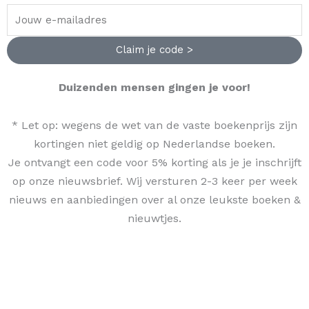
Claim je code >
Duizenden mensen gingen je voor!
* Let op: wegens de wet van de vaste boekenprijs zijn
kortingen niet geldig op Nederlandse boeken.
Je ontvangt een code voor 5% korting als je je inschrijft
op onze nieuwsbrief. Wij versturen 2-3 keer per week
nieuws en aanbiedingen over al onze leukste boeken &
nieuwtjes.