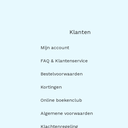
Klanten
Mijn account
FAQ & Klantenservice
Bestelvoorwaarden
Kortingen
Online boekenclub
Algemene voorwaarden
Klachtenregeling