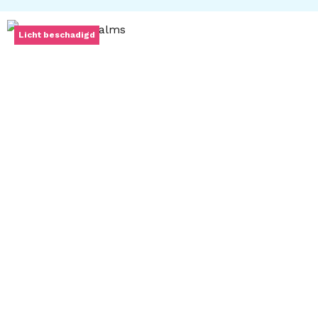
Licht beschadigd