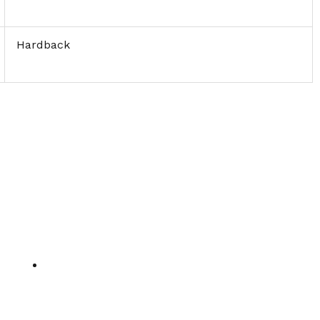
Hardback