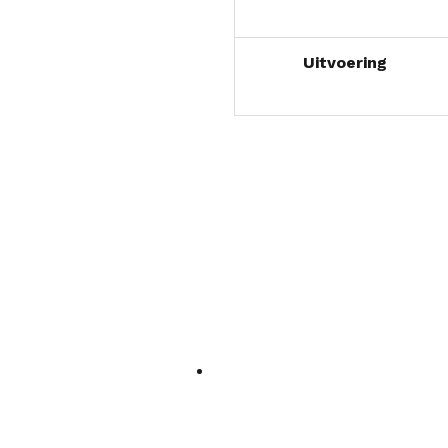
Uitvoering