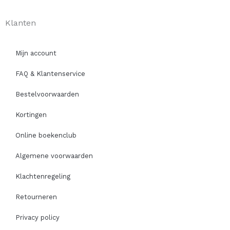
Klanten
Mijn account
FAQ & Klantenservice
Bestelvoorwaarden
Kortingen
Online boekenclub
Algemene voorwaarden
Klachtenregeling
Retourneren
Privacy policy