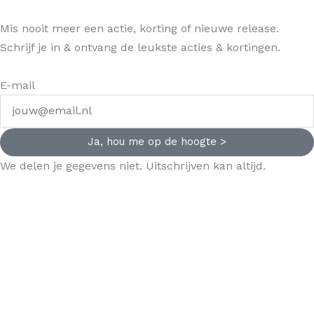
Mis nooit meer een actie, korting of nieuwe release.
Schrijf je in & ontvang de leukste acties & kortingen.
E-mail
Ja, hou me op de hoogte >
We delen je gegevens niet. Uitschrijven kan altijd.