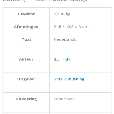
Gewicht
0,500 kg
Afmetingen
21,5 × 13,5 × 3 cm
Taal
Nederlands
Auteur
S.J. Tilly
Uitgever
SVM Publishing
Uitvoering
Paperback