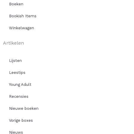
Boeken
Bookish Items
Winkelwagen
Artikelen
Lijsten
Leestips
Young Adult
Recensies
Nieuwe boeken
Vorige boxes
Nieuws