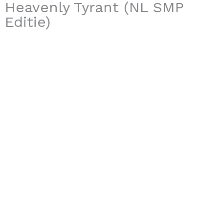
Heavenly Tyrant (NL SMP
Editie)