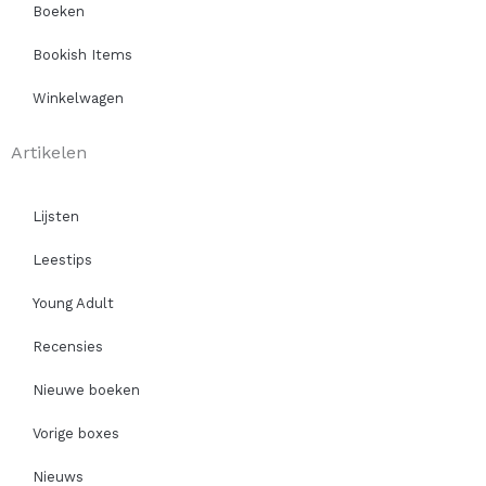
Boeken
Bookish Items
Winkelwagen
Artikelen
Lijsten
Leestips
Young Adult
Recensies
Nieuwe boeken
Vorige boxes
Nieuws