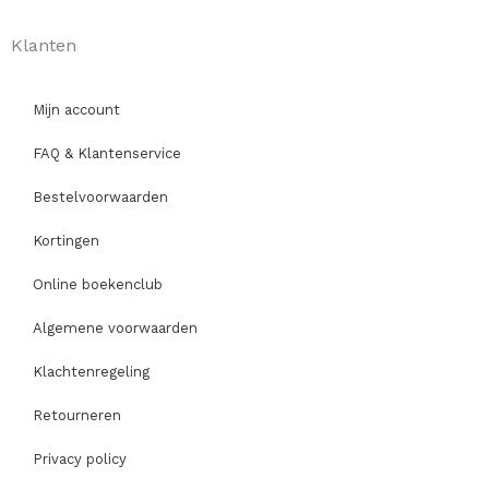
Klanten
Mijn account
FAQ & Klantenservice
Bestelvoorwaarden
Kortingen
Online boekenclub
Algemene voorwaarden
Klachtenregeling
Retourneren
Privacy policy