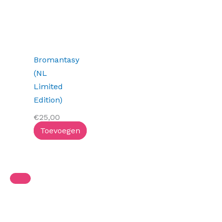
Bromantasy
(NL
Limited
Edition)
€
25,00
Toevoegen