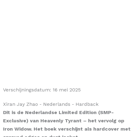
Verschijningsdatum:
16 mei 2025
Xiran Jay Zhao
- Nederlands
- Hardback
Dit is de Nederlandse Limited Edition (SMP-
Exclusive) van Heavenly Tyrant – het vervolg op
Iron Widow. Het boek verschijnt als hardcover met