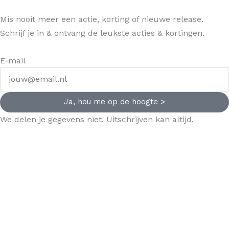
Mis nooit meer een actie, korting of nieuwe release.
Schrijf je in & ontvang de leukste acties & kortingen.
E-mail
Ja, hou me op de hoogte >
We delen je gegevens niet. Uitschrijven kan altijd.