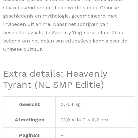
staan bekend om de diepe wortels in de Chinese
geschiedenis en mythologie, gecombineerd met
invloeden uit anime. Naast het schrijven van
bestsellers zoals de Zachary Ying-serie, staat Zhao
bekend om het delen van educatieve kennis over de
Chinese cultuur.
Extra details: Heavenly
Tyrant (NL SMP Editie)
Gewicht
0,754 kg
Afmetingen
21,0 × 14,0 × 4,2 cm
Pagina's
–