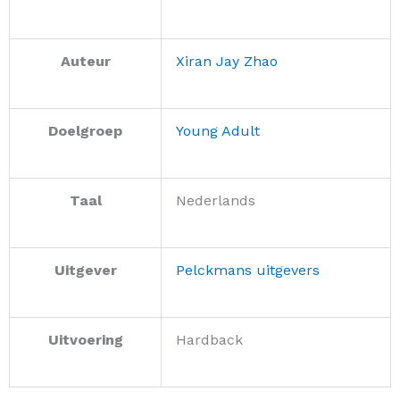
Auteur
Xiran Jay Zhao
Doelgroep
Young Adult
Taal
Nederlands
Uitgever
Pelckmans uitgevers
Uitvoering
Hardback