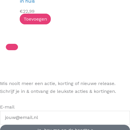
in huis
€
22,99
Toevoegen
Mis nooit meer een actie, korting of nieuwe release.
Schrijf je in & ontvang de leukste acties & kortingen.
E-mail