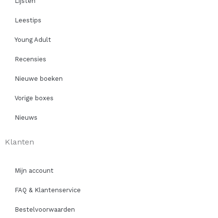
Lijsten
Leestips
Young Adult
Recensies
Nieuwe boeken
Vorige boxes
Nieuws
Klanten
Mijn account
FAQ & Klantenservice
Bestelvoorwaarden