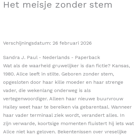
Het meisje zonder stem
Verschijningsdatum:
26 februari 2026
Sandra J. Paul
- Nederlands
- Paperback
Wat als de waarheid gruwelijker is dan fictie? Kansas,
1980. Alice leeft in stilte. Geboren zonder stem,
opgesloten door haar kille moeder en haar strenge
vader, die wekenlang onderweg is als
vertegenwoordiger. Alleen haar nieuwe buurvrouw
Hailey weet haar te bereiken via gebarentaal. Wanneer
haar vader terminaal ziek wordt, verandert alles. In
zijn verwarde, koortsige momenten fluistert hij iets wat
Alice niet kan geloven. Bekentenissen over vreselijke