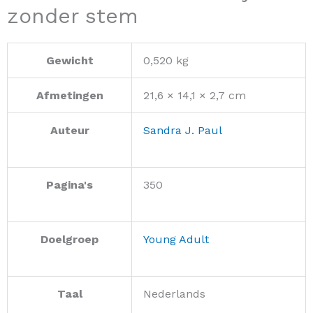
zonder stem
Gewicht
0,520 kg
Afmetingen
21,6 × 14,1 × 2,7 cm
Auteur
Sandra J. Paul
Pagina's
350
Doelgroep
Young Adult
Taal
Nederlands