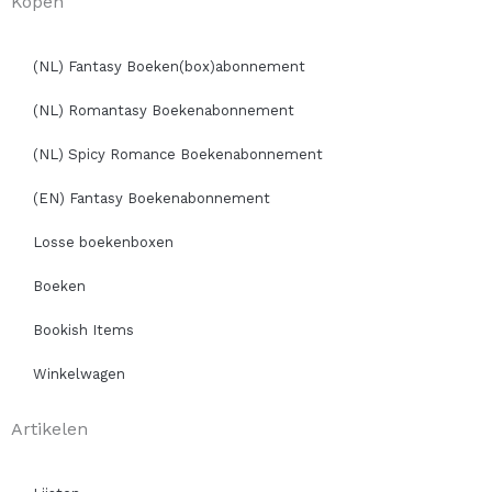
Kopen
(NL) Fantasy Boeken(box)abonnement
(NL) Romantasy Boekenabonnement
(NL) Spicy Romance Boekenabonnement
(EN) Fantasy Boekenabonnement
Losse boekenboxen
Boeken
Bookish Items
Winkelwagen
Artikelen