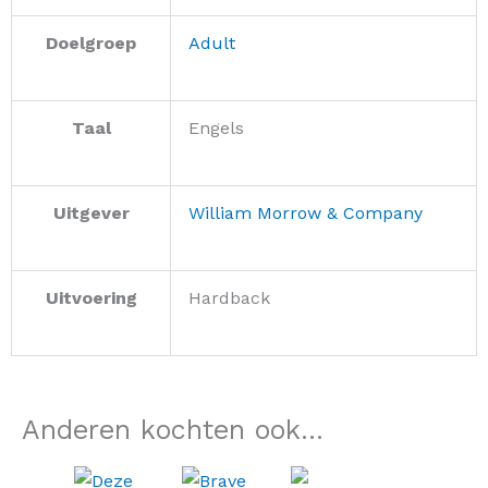
Doelgroep
Adult
Taal
Engels
Uitgever
William Morrow & Company
Uitvoering
Hardback
Anderen kochten ook...