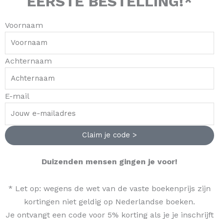
EERSTE BESTELLING!*
Voornaam
Achternaam
E-mail
Claim je code >
Duizenden mensen gingen je voor!
* Let op: wegens de wet van de vaste boekenprijs zijn
kortingen niet geldig op Nederlandse boeken.
Je ontvangt een code voor 5% korting als je je inschrijft