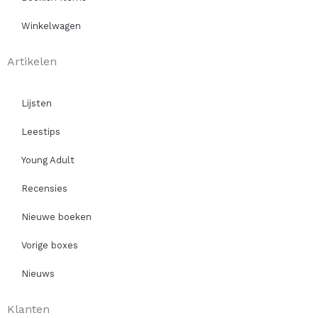
Winkelwagen
Artikelen
Lijsten
Leestips
Young Adult
Recensies
Nieuwe boeken
Vorige boxes
Nieuws
Klanten