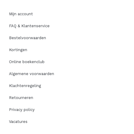
Mijn account
FAQ & Klantenservice
Bestelvoorwaarden
Kortingen
Online boekenclub
Algemene voorwaarden
Klachtenregeling
Retourneren
Privacy policy
Vacatures