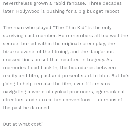
nevertheless grown a rabid fanbase. Three decades
later, Hollywood is pushing for a big budget reboot.
The man who played “The Thin Kid” is the only
surviving cast member. He remembers all too well the
secrets buried within the original screenplay, the
bizarre events of the filming, and the dangerous
crossed lines on set that resulted in tragedy. As
memories flood back in, the boundaries between
reality and film, past and present start to blur. But he’s
going to help remake the film, even if it means
navigating a world of cynical producers, egomaniacal
directors, and surreal fan conventions — demons of
the past be damned.
But at what cost?