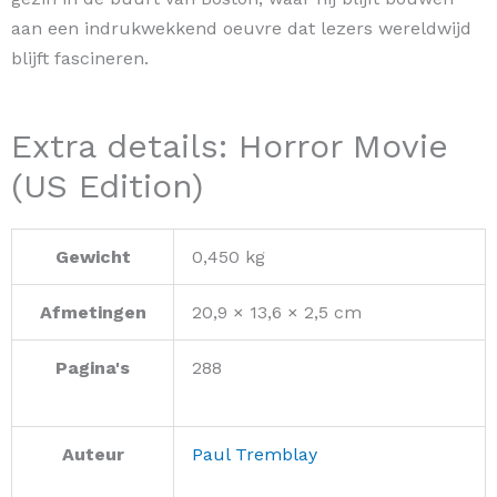
aan een indrukwekkend oeuvre dat lezers wereldwijd
blijft fascineren.
Extra details: Horror Movie
(US Edition)
Gewicht
0,450 kg
Afmetingen
20,9 × 13,6 × 2,5 cm
Pagina's
288
Auteur
Paul Tremblay