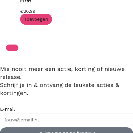
First
€
26,99
Toevoegen
Mis nooit meer een actie, korting of nieuwe
release.
Schrijf je in & ontvang de leukste acties &
kortingen.
E-mail