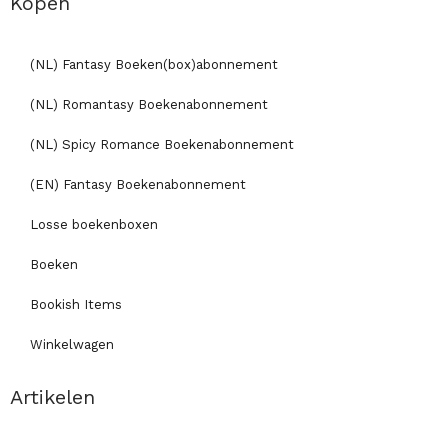
Kopen
(NL) Fantasy Boeken(box)abonnement
(NL) Romantasy Boekenabonnement
(NL) Spicy Romance Boekenabonnement
(EN) Fantasy Boekenabonnement
Losse boekenboxen
Boeken
Bookish Items
Winkelwagen
Artikelen