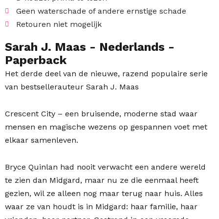
Geen waterschade of andere ernstige schade
Retouren niet mogelijk
Sarah J. Maas
- Nederlands
-
Paperback
Het derde deel van de nieuwe, razend populaire serie
van bestsellerauteur Sarah J. Maas
Crescent City – een bruisende, moderne stad waar
mensen en magische wezens op gespannen voet met
elkaar samenleven.
Bryce Quinlan had nooit verwacht een andere wereld
te zien dan ­Midgard, maar nu ze die eenmaal heeft
gezien, wil ze alleen nog maar terug naar huis. Alles
waar ze van houdt is in Midgard: haar familie, haar