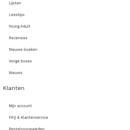
Lijsten
Leestips
Young Adult
Recensies
Nieuwe boeken
Vorige boxes
Nieuws
Klanten
Mijn account
FAQ & Klantenservice
Bestelvoorwaarden