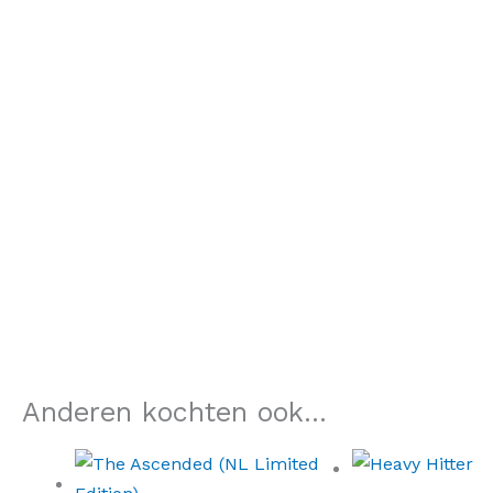
Anderen kochten ook...