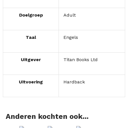
Doelgroep
Adult
Taal
Engels
Uitgever
Titan Books Ltd
Uitvoering
Hardback
Anderen kochten ook...