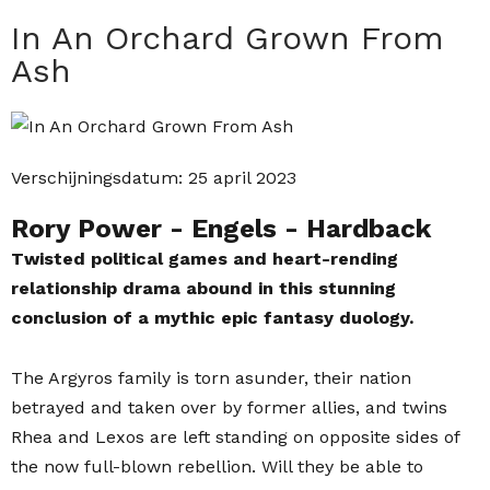
In An Orchard Grown From
Ash
Verschijningsdatum:
25 april 2023
Rory Power
- Engels
- Hardback
Twisted political games and heart-rending
relationship drama abound in this stunning
conclusion of a mythic epic fantasy duology.
The Argyros family is torn asunder, their nation
betrayed and taken over by former allies, and twins
Rhea and Lexos are left standing on opposite sides of
the now full-blown rebellion. Will they be able to