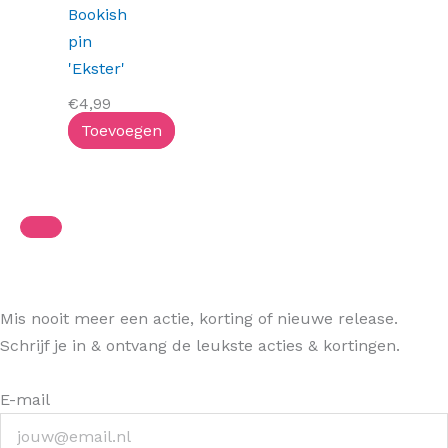
Bookish
pin
'Ekster'
€
4,99
Toevoegen
Mis nooit meer een actie, korting of nieuwe release.
Schrijf je in & ontvang de leukste acties & kortingen.
E-mail