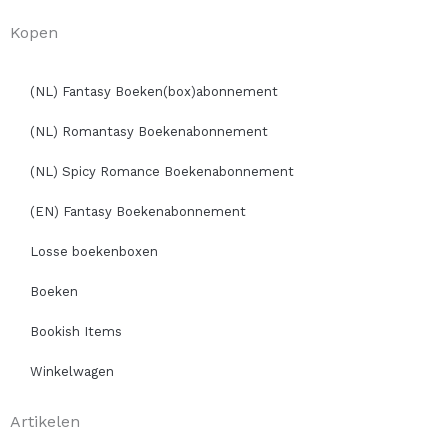
Kopen
(NL) Fantasy Boeken(box)abonnement
(NL) Romantasy Boekenabonnement
(NL) Spicy Romance Boekenabonnement
(EN) Fantasy Boekenabonnement
Losse boekenboxen
Boeken
Bookish Items
Winkelwagen
Artikelen