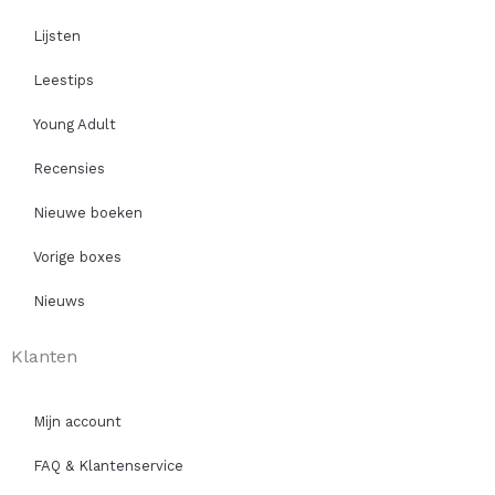
Lijsten
Leestips
Young Adult
Recensies
Nieuwe boeken
Vorige boxes
Nieuws
Klanten
Mijn account
FAQ & Klantenservice