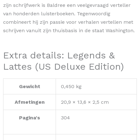
zijn schrijfwerk is Baldree een veelgevraagd verteller
van honderden luisterboeken. Tegenwoordig
combineert hij zijn passie voor verhalen vertellen met
schrijven vanuit zijn thuisbasis in de staat Washington.
Extra details: Legends &
Lattes (US Deluxe Edition)
Gewicht
0,450 kg
Afmetingen
20,9 × 13,6 × 2,5 cm
Pagina's
304