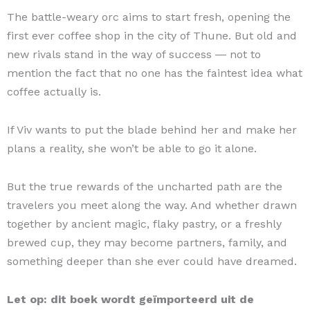
The battle-weary orc aims to start fresh, opening the
first ever coffee shop in the city of Thune. But old and
new rivals stand in the way of success ― not to
mention the fact that no one has the faintest idea what
coffee actually is.
If Viv wants to put the blade behind her and make her
plans a reality, she won’t be able to go it alone.
But the true rewards of the uncharted path are the
travelers you meet along the way. And whether drawn
together by ancient magic, flaky pastry, or a freshly
brewed cup, they may become partners, family, and
something deeper than she ever could have dreamed.
Let op: dit boek wordt geïmporteerd uit de