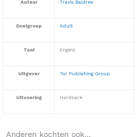
Auteur
Travis Baldree
Doelgroep
Adult
Taal
Engels
Uitgever
Tor Publishing Group
Uitvoering
Hardback
Anderen kochten ook...