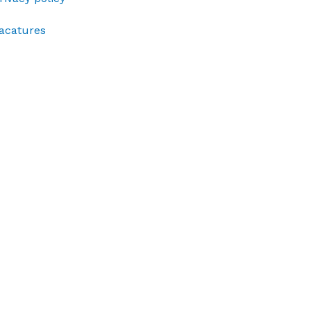
acatures