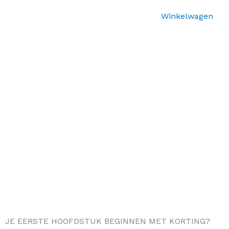
Winkelwagen
JE EERSTE HOOFDSTUK BEGINNEN MET KORTING?