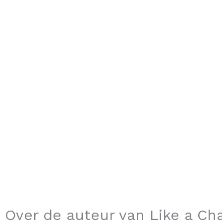
Over de auteur van Like a C