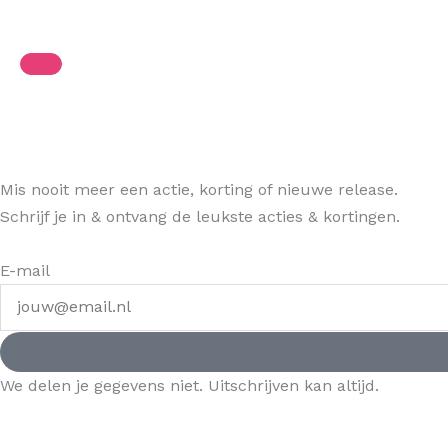
Mis nooit meer een actie, korting of nieuwe release.
Schrijf je in & ontvang de leukste acties & kortingen.
E-mail
We delen je gegevens niet. Uitschrijven kan altijd.