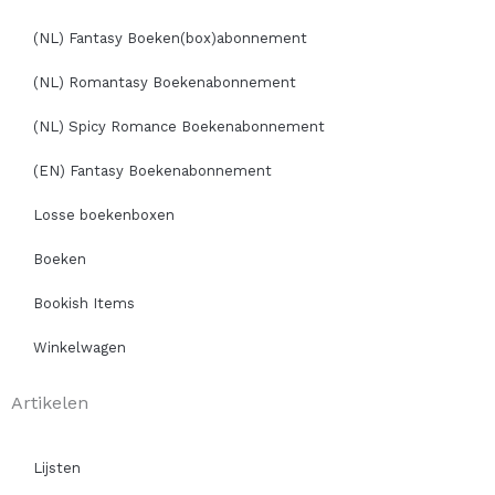
(NL) Fantasy Boeken(box)abonnement
(NL) Romantasy Boekenabonnement
(NL) Spicy Romance Boekenabonnement
(EN) Fantasy Boekenabonnement
Losse boekenboxen
Boeken
Bookish Items
Winkelwagen
Artikelen
Lijsten