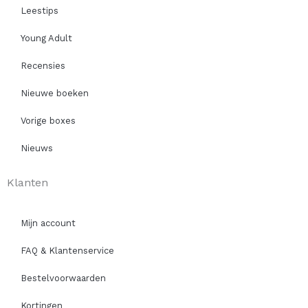
Leestips
Young Adult
Recensies
Nieuwe boeken
Vorige boxes
Nieuws
Klanten
Mijn account
FAQ & Klantenservice
Bestelvoorwaarden
Kortingen