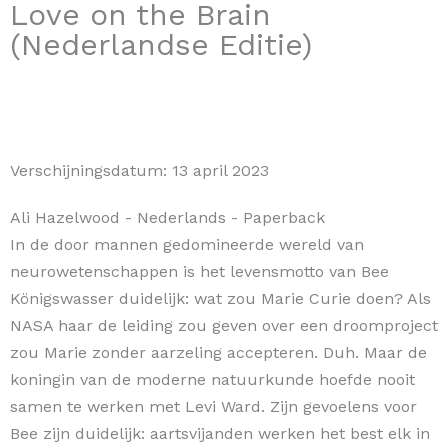
Love on the Brain
(Nederlandse Editie)
Verschijningsdatum:
13 april 2023
Ali Hazelwood
- Nederlands
- Paperback
In de door mannen gedomineerde wereld van
neurowetenschappen is het levensmotto van Bee
Königswasser duidelijk: wat zou Marie Curie doen? Als
NASA haar de leiding zou geven over een droomproject
zou Marie zonder aarzeling accepteren. Duh. Maar de
koningin van de moderne natuurkunde hoefde nooit
samen te werken met Levi Ward. Zijn gevoelens voor
Bee zijn duidelijk: aartsvijanden werken het best elk in