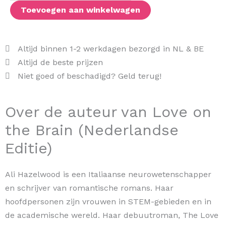
Editie)
Toevoegen aan winkelwagen
aantal
Altijd binnen 1-2 werkdagen bezorgd in NL & BE
Altijd de beste prijzen
Niet goed of beschadigd? Geld terug!
Over de auteur van Love on
the Brain (Nederlandse
Editie)
Ali Hazelwood is een Italiaanse neurowetenschapper
en schrijver van romantische romans. Haar
hoofdpersonen zijn vrouwen in STEM-gebieden en in
de academische wereld. Haar debuutroman, The Love