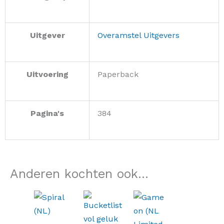
Uitgever
Overamstel Uitgevers
Uitvoering
Paperback
Pagina's
384
Anderen kochten ook...