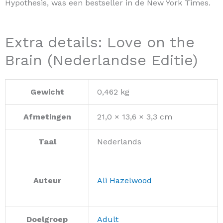
Hypothesis, was een bestseller in de New York Times.
Extra details: Love on the
Brain (Nederlandse Editie)
Gewicht
0,462 kg
Afmetingen
21,0 × 13,6 × 3,3 cm
Taal
Nederlands
Auteur
Ali Hazelwood
Doelgroep
Adult