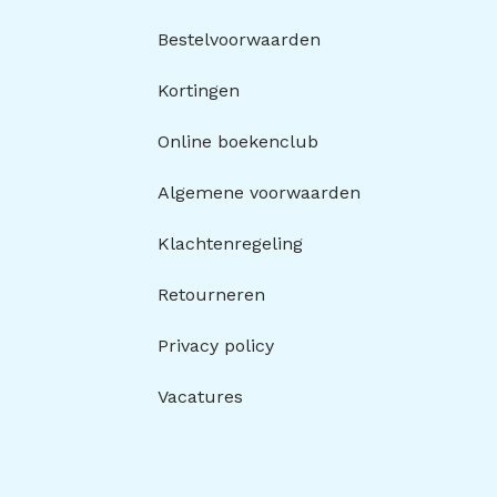
Bestelvoorwaarden
Kortingen
Online boekenclub
Algemene voorwaarden
Klachtenregeling
Retourneren
Privacy policy
Vacatures