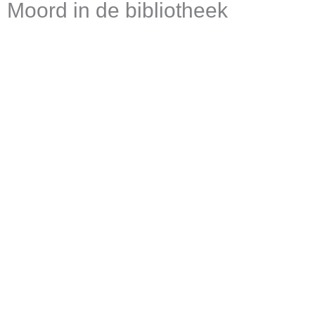
Moord in de bibliotheek