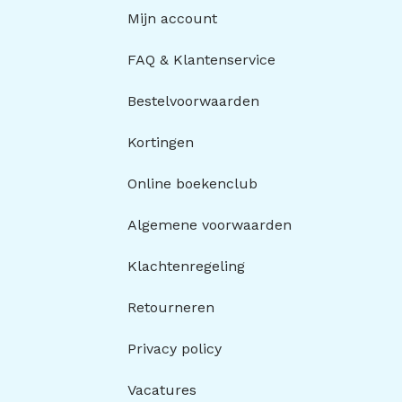
Mijn account
FAQ & Klantenservice
Bestelvoorwaarden
Kortingen
Online boekenclub
Algemene voorwaarden
Klachtenregeling
Retourneren
Privacy policy
Vacatures