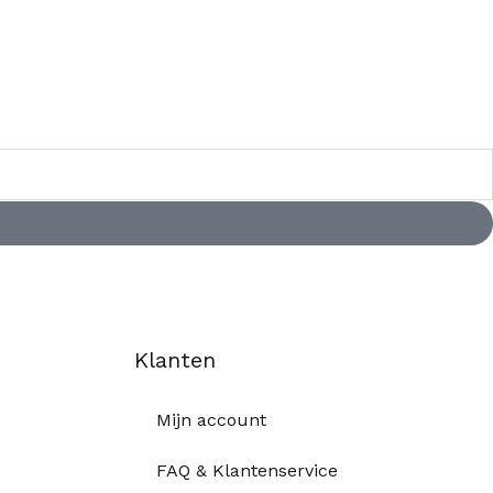
Klanten
Mijn account
FAQ & Klantenservice