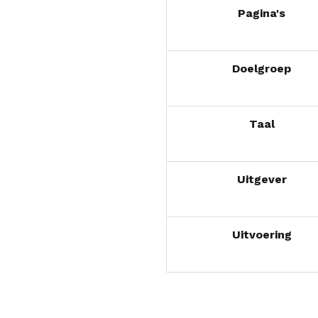
Pagina's
Doelgroep
Taal
Uitgever
Uitvoering