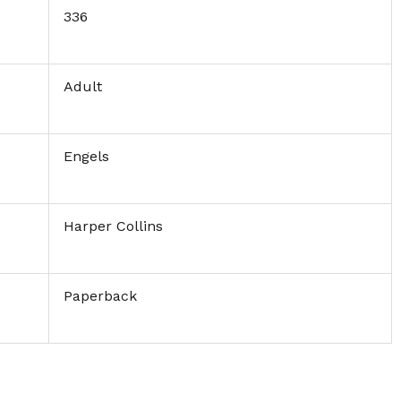
336
Adult
Engels
Harper Collins
Paperback