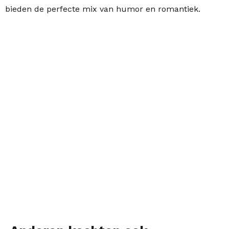
bieden de perfecte mix van humor en romantiek.