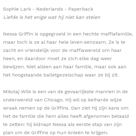
Sophie Lark
- Nederlands
- Paperback
Liefde is het enige wat hij niet kan stelen
Nessa Griffin is opgegroeid in een hechte maffiafamilie,
maar toch is ze al haar hele leven eenzaam. Ze is te
zacht en vriendelijk voor de maffiawereld om haar
heen, en daardoor moet ze zich elke dag weer
bewijzen. Niet alleen aan haar familie, maar ook aan
het hoogstaande balletgezelschap waar ze bij zit.
Mikolaj Wilk is een van de gevaarlijkste mannen in de
onderwereld van Chicago. Hij wil op keiharde wijze
wraak nemen op de Griffins. Dan ziet hij zijn kans om
het de familie die hem alles heeft afgenomen betaald
te zetten: hij kidnapt Nessa als eerste stap van zijn
plan om de Griffins op hun knieën te krijgen.