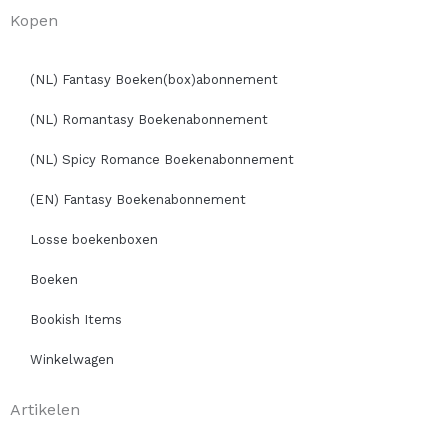
Kopen
(NL) Fantasy Boeken(box)abonnement
(NL) Romantasy Boekenabonnement
(NL) Spicy Romance Boekenabonnement
(EN) Fantasy Boekenabonnement
Losse boekenboxen
Boeken
Bookish Items
Winkelwagen
Artikelen