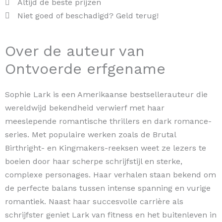
Altijd de beste prijzen
Niet goed of beschadigd? Geld terug!
Over de auteur van
Ontvoerde erfgename
Sophie Lark is een Amerikaanse bestsellerauteur die
wereldwijd bekendheid verwierf met haar
meeslepende romantische thrillers en dark romance-
series. Met populaire werken zoals de Brutal
Birthright- en Kingmakers-reeksen weet ze lezers te
boeien door haar scherpe schrijfstijl en sterke,
complexe personages. Haar verhalen staan bekend om
de perfecte balans tussen intense spanning en vurige
romantiek. Naast haar succesvolle carrière als
schrijfster geniet Lark van fitness en het buitenleven in