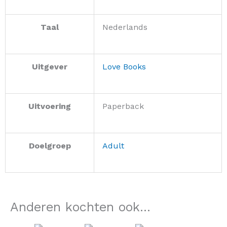
Taal
Nederlands
Uitgever
Love Books
Uitvoering
Paperback
Doelgroep
Adult
Anderen kochten ook...