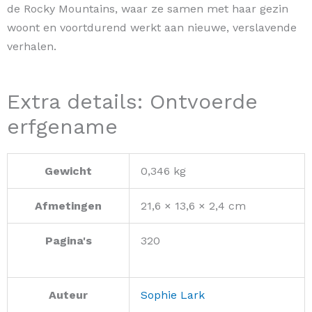
de Rocky Mountains, waar ze samen met haar gezin
woont en voortdurend werkt aan nieuwe, verslavende
verhalen.
Extra details: Ontvoerde
erfgename
Gewicht
0,346 kg
Afmetingen
21,6 × 13,6 × 2,4 cm
Pagina's
320
Auteur
Sophie Lark