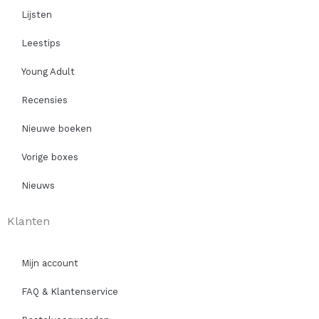
Lijsten
Leestips
Young Adult
Recensies
Nieuwe boeken
Vorige boxes
Nieuws
Klanten
Mijn account
FAQ & Klantenservice