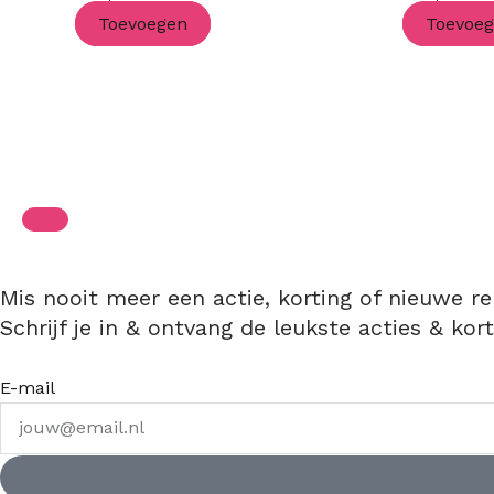
Toevoegen
Toevoe
Mis nooit meer een actie, korting of nieuwe re
Schrijf je in & ontvang de leukste acties & kort
E-mail