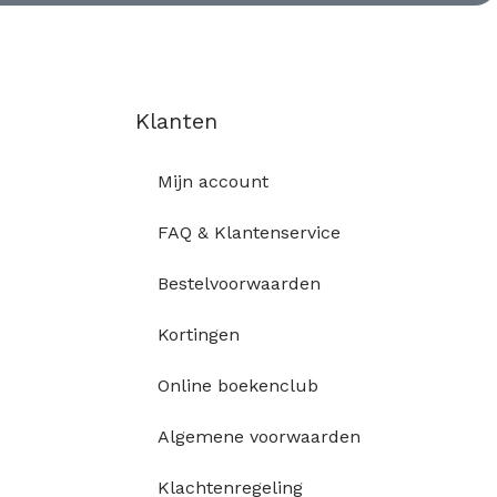
Klanten
Mijn account
FAQ & Klantenservice
Bestelvoorwaarden
Kortingen
Online boekenclub
Algemene voorwaarden
Klachtenregeling