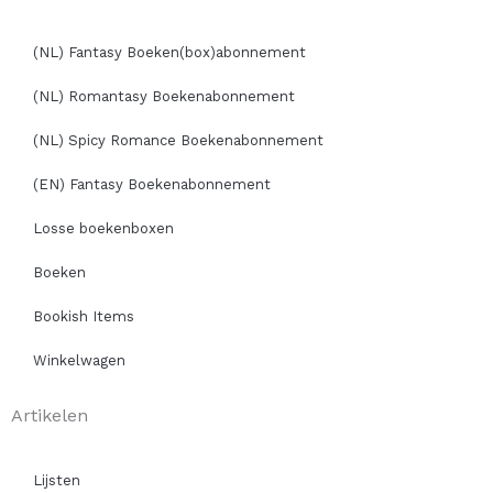
(NL) Fantasy Boeken(box)abonnement
(NL) Romantasy Boekenabonnement
(NL) Spicy Romance Boekenabonnement
(EN) Fantasy Boekenabonnement
Losse boekenboxen
Boeken
Bookish Items
Winkelwagen
Artikelen
Lijsten