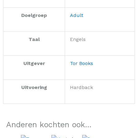
Doelgroep
Adult
Taal
Engels
Uitgever
Tor Books
Uitvoering
Hardback
Anderen kochten ook...