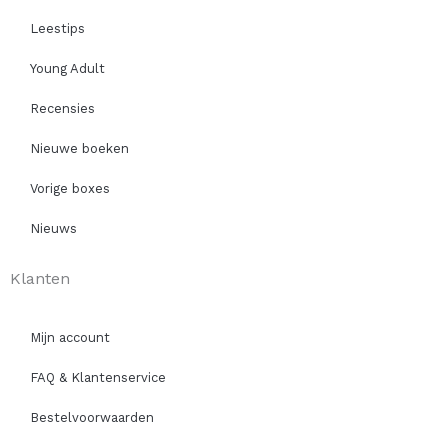
Leestips
Young Adult
Recensies
Nieuwe boeken
Vorige boxes
Nieuws
Klanten
Mijn account
FAQ & Klantenservice
Bestelvoorwaarden