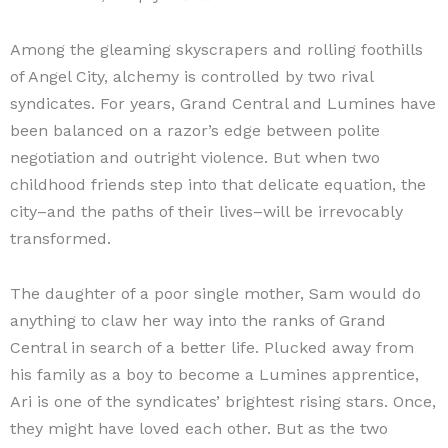
Among the gleaming skyscrapers and rolling foothills
of Angel City, alchemy is controlled by two rival
syndicates. For years, Grand Central and Lumines have
been balanced on a razor’s edge between polite
negotiation and outright violence. But when two
childhood friends step into that delicate equation, the
city–and the paths of their lives–will be irrevocably
transformed.
The daughter of a poor single mother, Sam would do
anything to claw her way into the ranks of Grand
Central in search of a better life. Plucked away from
his family as a boy to become a Lumines apprentice,
Ari is one of the syndicates’ brightest rising stars. Once,
they might have loved each other. But as the two