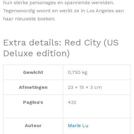
hun sterke personages en spannende werelden.
Tegenwoordig woont en werkt ze in Los Angeles aan
haar nieuwste boeken.
Extra details: Red City (US
Deluxe edition)
Gewicht
0,750 kg
Afmetingen
23 × 15 × 3 cm
Pagina's
432
Auteur
Marie Lu