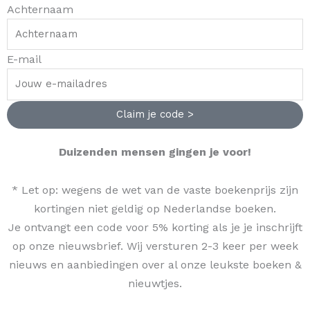
Achternaam
E-mail
Claim je code >
Duizenden mensen gingen je voor!
* Let op: wegens de wet van de vaste boekenprijs zijn
kortingen niet geldig op Nederlandse boeken.
Je ontvangt een code voor 5% korting als je je inschrijft
op onze nieuwsbrief. Wij versturen 2-3 keer per week
nieuws en aanbiedingen over al onze leukste boeken &
nieuwtjes.