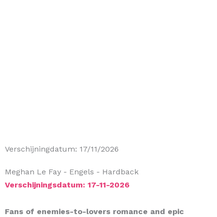
Verschijningdatum: 17/11/2026
Meghan Le Fay
- Engels
- Hardback
Verschijningsdatum: 17-11-2026
Fans of enemies-to-lovers romance and epic