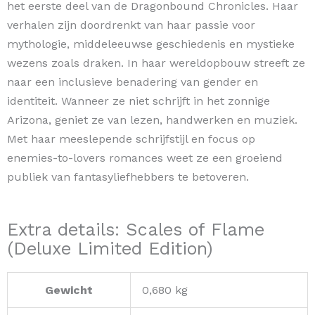
het eerste deel van de Dragonbound Chronicles. Haar
verhalen zijn doordrenkt van haar passie voor
mythologie, middeleeuwse geschiedenis en mystieke
wezens zoals draken. In haar wereldopbouw streeft ze
naar een inclusieve benadering van gender en
identiteit. Wanneer ze niet schrijft in het zonnige
Arizona, geniet ze van lezen, handwerken en muziek.
Met haar meeslepende schrijfstijl en focus op
enemies-to-lovers romances weet ze een groeiend
publiek van fantasyliefhebbers te betoveren.
Extra details: Scales of Flame
(Deluxe Limited Edition)
Gewicht
0,680 kg