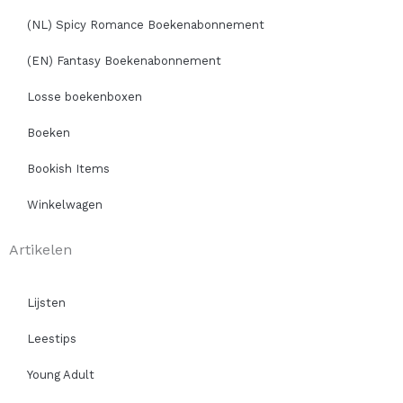
(NL) Spicy Romance Boekenabonnement
(EN) Fantasy Boekenabonnement
Losse boekenboxen
Boeken
Bookish Items
Winkelwagen
Artikelen
Lijsten
Leestips
Young Adult