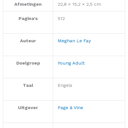
Afmetingen
22,8 × 15,2 × 2,5 cm
Pagina's
512
Auteur
Meghan Le Fay
Doelgroep
Young Adult
Taal
Engels
Uitgever
Page & Vine