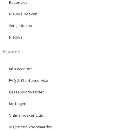
Recensies
Nieuwe boeken
Vorige boxes
Nieuws
Klanten
Mijn account
FAQ & Klantenservice
Bestelvoorwaarden
Kortingen
Online boekenclub
Algemene voorwaarden