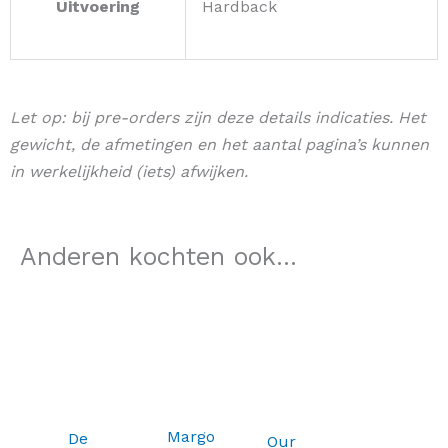
Uitvoering
Hardback
Let op: bij pre-orders zijn deze details indicaties. Het
gewicht, de afmetingen en het aantal pagina’s kunnen
in werkelijkheid (iets) afwijken.
Anderen kochten ook...
Margo
De
Our