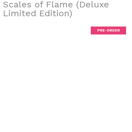
Scales of Flame (Deluxe
Limited Edition)
PRE-ORDER