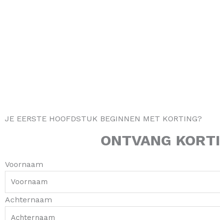
JE EERSTE HOOFDSTUK BEGINNEN MET KORTING?
ONTVANG
KORT
Voornaam
Achternaam