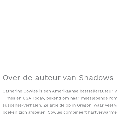
Over de auteur van Shadows 
Catherine Cowles is een Amerikaanse bestsellerauteur 
Times en USA Today, bekend om haar meeslepende rom
suspense-verhalen. Ze groeide op in Oregon, waar veel 
boeken zich afspelen. Cowles combineert hartverwarme