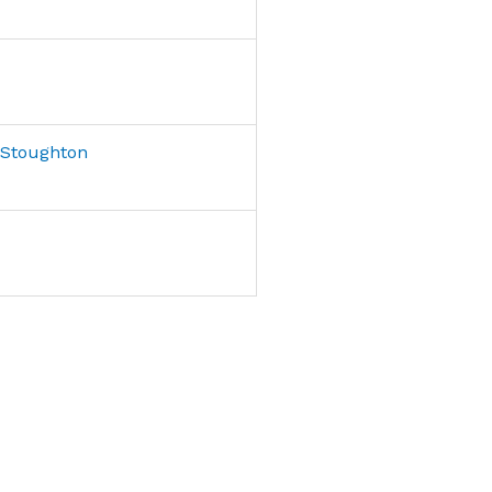
 Stoughton