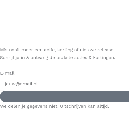
Mis nooit meer een actie, korting of nieuwe release.
Schrijf je in & ontvang de leukste acties & kortingen.
E-mail
We delen je gegevens niet. Uitschrijven kan altijd.