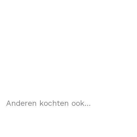
Anderen kochten ook...