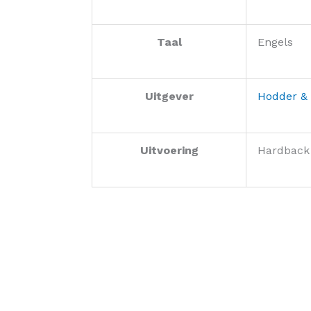
Taal
Engels
Uitgever
Hodder &
Uitvoering
Hardback