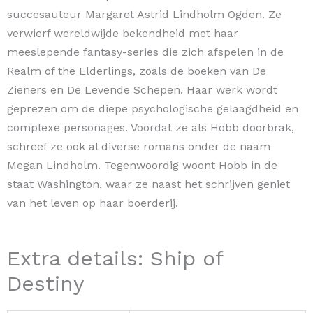
succesauteur Margaret Astrid Lindholm Ogden. Ze
verwierf wereldwijde bekendheid met haar
meeslepende fantasy-series die zich afspelen in de
Realm of the Elderlings, zoals de boeken van De
Zieners en De Levende Schepen. Haar werk wordt
geprezen om de diepe psychologische gelaagdheid en
complexe personages. Voordat ze als Hobb doorbrak,
schreef ze ook al diverse romans onder de naam
Megan Lindholm. Tegenwoordig woont Hobb in de
staat Washington, waar ze naast het schrijven geniet
van het leven op haar boerderij.
Extra details: Ship of
Destiny