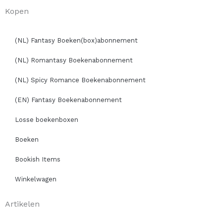
Kopen
(NL) Fantasy Boeken(box)abonnement
(NL) Romantasy Boekenabonnement
(NL) Spicy Romance Boekenabonnement
(EN) Fantasy Boekenabonnement
Losse boekenboxen
Boeken
Bookish Items
Winkelwagen
Artikelen