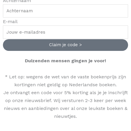
Achternaam
E-mail
Claim je code >
Duizenden mensen gingen je voor!
* Let op: wegens de wet van de vaste boekenprijs zijn
kortingen niet geldig op Nederlandse boeken.
Je ontvangt een code voor 5% korting als je je inschrijft
op onze nieuwsbrief. Wij versturen 2-3 keer per week
nieuws en aanbiedingen over al onze leukste boeken &
nieuwtjes.