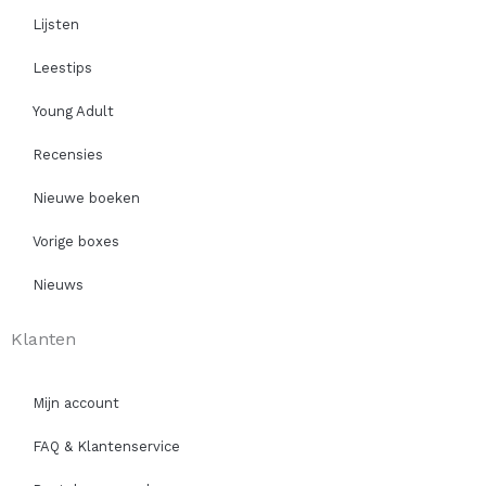
Lijsten
Leestips
Young Adult
Recensies
Nieuwe boeken
Vorige boxes
Nieuws
Klanten
Mijn account
FAQ & Klantenservice