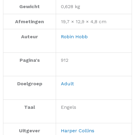
Gewicht
0,628 kg
Afmetingen
19,7 × 12,9 × 4,8 cm
Auteur
Robin Hobb
Pagina's
912
Doelgroep
Adult
Taal
Engels
Uitgever
Harper Collins