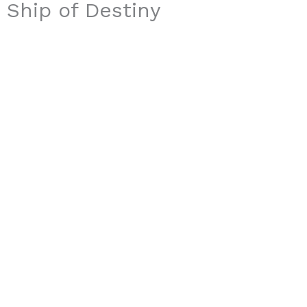
Ship of Destiny