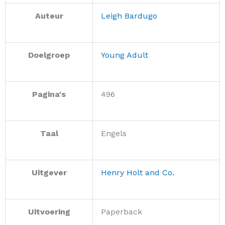
Auteur
Leigh Bardugo
Doelgroep
Young Adult
Pagina's
496
Taal
Engels
Uitgever
Henry Holt and Co.
Uitvoering
Paperback