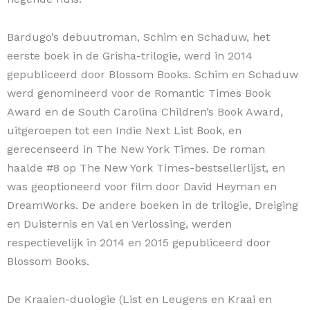
Bardugo’s debuutroman, Schim en Schaduw, het
eerste boek in de Grisha-trilogie, werd in 2014
gepubliceerd door Blossom Books. Schim en Schaduw
werd genomineerd voor de Romantic Times Book
Award en de South Carolina Children’s Book Award,
uitgeroepen tot een Indie Next List Book, en
gerecenseerd in The New York Times. De roman
haalde #8 op The New York Times-bestsellerlijst, en
was geoptioneerd voor film door David Heyman en
DreamWorks. De andere boeken in de trilogie, Dreiging
en Duisternis en Val en Verlossing, werden
respectievelijk in 2014 en 2015 gepubliceerd door
Blossom Books.
De Kraaien-duologie (List en Leugens en Kraai en