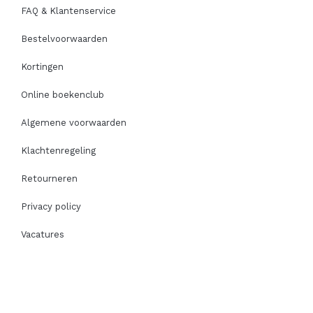
FAQ & Klantenservice
Bestelvoorwaarden
Kortingen
Online boekenclub
Algemene voorwaarden
Klachtenregeling
Retourneren
Privacy policy
Vacatures