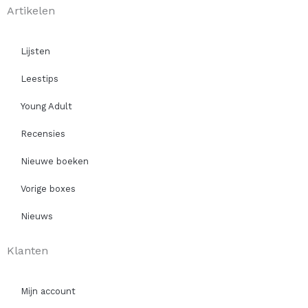
Artikelen
Lijsten
Leestips
Young Adult
Recensies
Nieuwe boeken
Vorige boxes
Nieuws
Klanten
Mijn account