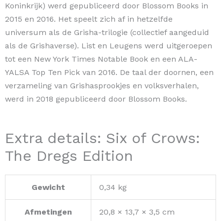
Koninkrijk) werd gepubliceerd door Blossom Books in
2015 en 2016. Het speelt zich af in hetzelfde
universum als de Grisha-trilogie (collectief aangeduid
als de Grishaverse). List en Leugens werd uitgeroepen
tot een New York Times Notable Book en een ALA-
YALSA Top Ten Pick van 2016. De taal der doornen, een
verzameling van Grishasprookjes en volksverhalen,
werd in 2018 gepubliceerd door Blossom Books.
Extra details: Six of Crows:
The Dregs Edition
Gewicht
0,34 kg
Afmetingen
20,8 × 13,7 × 3,5 cm