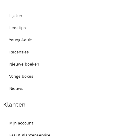
Lijsten
Leestips
Young Adult
Recensies
Nieuwe boeken
Vorige boxes
Nieuws
Klanten
Mijn account
FAQ & Klantenservice