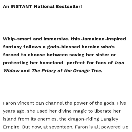
An INSTANT National Bestseller!
Whip-smart and immersive, this Jamaican-inspired
fantasy follows a gods-blessed heroine who’s
forced to choose between saving her sister or
protecting her homeland–perfect for fans of
Iron
Widow
and
The Priory of the Orange Tree.
Faron Vincent can channel the power of the gods. Five
years ago, she used her divine magic to liberate her
island from its enemies, the dragon-riding Langley
Empire. But now, at seventeen, Faron is all powered up