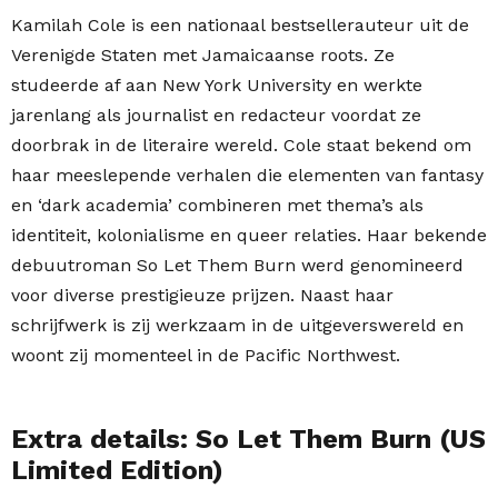
Kamilah Cole is een nationaal bestsellerauteur uit de
Verenigde Staten met Jamaicaanse roots. Ze
studeerde af aan New York University en werkte
jarenlang als journalist en redacteur voordat ze
doorbrak in de literaire wereld. Cole staat bekend om
haar meeslepende verhalen die elementen van fantasy
en ‘dark academia’ combineren met thema’s als
identiteit, kolonialisme en queer relaties. Haar bekende
debuutroman So Let Them Burn werd genomineerd
voor diverse prestigieuze prijzen. Naast haar
schrijfwerk is zij werkzaam in de uitgeverswereld en
woont zij momenteel in de Pacific Northwest.
Extra details: So Let Them Burn (US
Limited Edition)