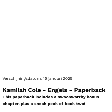
Verschijningsdatum:
15 januari 2025
Kamilah Cole
- Engels
- Paperback
This paperback includes a swoonworthy bonus
chapter, plus a sneak peak of book two!