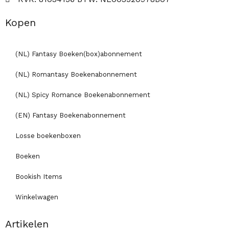
Kopen
(NL) Fantasy Boeken(box)abonnement
(NL) Romantasy Boekenabonnement
(NL) Spicy Romance Boekenabonnement
(EN) Fantasy Boekenabonnement
Losse boekenboxen
Boeken
Bookish Items
Winkelwagen
Artikelen