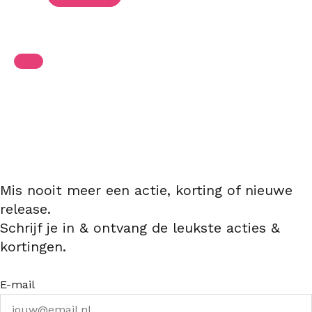
Mis nooit meer een actie, korting of nieuwe
release.
Schrijf je in & ontvang de leukste acties &
kortingen.
E-mail