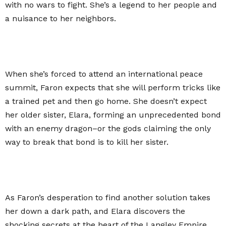
with no wars to fight. She’s a legend to her people and
a nuisance to her neighbors.
When she’s forced to attend an international peace
summit, Faron expects that she will perform tricks like
a trained pet and then go home. She doesn’t expect
her older sister, Elara, forming an unprecedented bond
with an enemy dragon–or the gods claiming the only
way to break that bond is to kill her sister.
As Faron’s desperation to find another solution takes
her down a dark path, and Elara discovers the
shocking secrets at the heart of the Langley Empire,