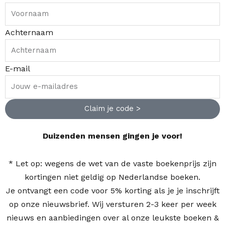
Achternaam
E-mail
Claim je code >
Duizenden mensen gingen je voor!
* Let op: wegens de wet van de vaste boekenprijs zijn
kortingen niet geldig op Nederlandse boeken.
Je ontvangt een code voor 5% korting als je je inschrijft
op onze nieuwsbrief. Wij versturen 2-3 keer per week
nieuws en aanbiedingen over al onze leukste boeken &