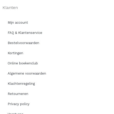
Klanten
Mijn account
FAQ & Klantenservice
Bestelvoorwaarden
Kortingen
Online boekenclub
Algemene voorwaarden
Klachtenregeling
Retourneren
Privacy policy