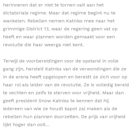
herinneren dat er niet te tornen valt aan het
dictatoriale regime. Maar dat regime begint nu te
wankelen. Rebellen nemen Katniss mee naar het
grimmige District 13, waar de regering geen vat op
heeft en waar plannen worden gemaakt voor een
revolutie die haar weerga niet kent.
Terwijl de voorbereidingen voor de opstand in volle
gang zijn, herstelt Katniss van de verwondingen die ze
in de arena heeft opgelopen en bereidt ze zich voor op
haar rol als leider van de revolutie. Ze is volledig bereid
te vechten en zelfs te sterven voor vrijheid. Maar dan
geeft president Snow Katniss te kennen dat hij
iedereen van wie ze houdt kapot zal maken als de
rebellen hun plannen doorzetten. De prijs van vrijheid
lijkt hoger dan ooit…