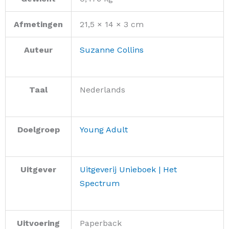
Afmetingen
21,5 × 14 × 3 cm
Auteur
Suzanne Collins
Taal
Nederlands
Doelgroep
Young Adult
Uitgever
Uitgeverij Unieboek | Het
Spectrum
Uitvoering
Paperback