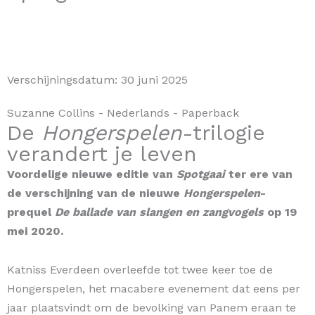
Verschijningsdatum:
30 juni 2025
Suzanne Collins
- Nederlands
- Paperback
De
Hongerspelen
-trilogie
verandert je leven
Voordelige nieuwe editie van
Spotgaai
ter ere van
de verschijning van de nieuwe
Hongerspelen
-
prequel
De ballade van slangen en zangvogels
op 19
mei 2020.
Katniss Everdeen overleefde tot twee keer toe de
Hongerspelen, het macabere evenement dat eens per
jaar plaatsvindt om de bevolking van Panem eraan te