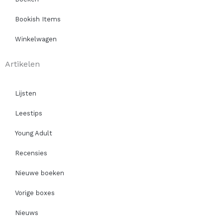
Bookish Items
Winkelwagen
Artikelen
Lijsten
Leestips
Young Adult
Recensies
Nieuwe boeken
Vorige boxes
Nieuws