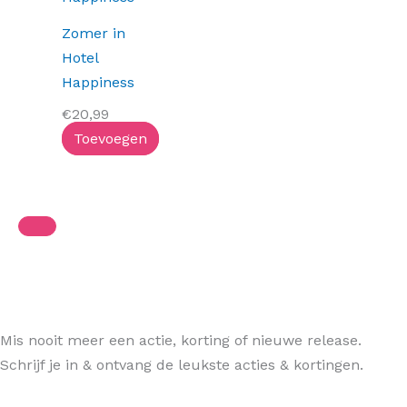
Zomer in
Hotel
Happiness
€
20,99
Toevoegen
Mis nooit meer een actie, korting of nieuwe release.
Schrijf je in & ontvang de leukste acties & kortingen.