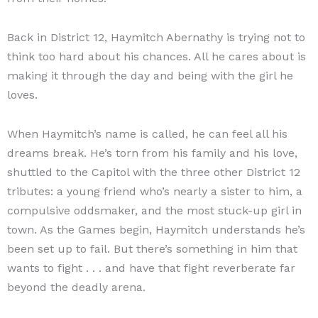
Back in District 12, Haymitch Abernathy is trying not to
think too hard about his chances. All he cares about is
making it through the day and being with the girl he
loves.
When Haymitch’s name is called, he can feel all his
dreams break. He’s torn from his family and his love,
shuttled to the Capitol with the three other District 12
tributes: a young friend who’s nearly a sister to him, a
compulsive oddsmaker, and the most stuck-up girl in
town. As the Games begin, Haymitch understands he’s
been set up to fail. But there’s something in him that
wants to fight . . . and have that fight reverberate far
beyond the deadly arena.