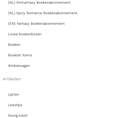
(NL) Romantasy Boekenabonnement
(NL) Spicy Romance Boekenabonnement
(EN) Fantasy Boekenabonnement
Losse boekenboxen
Boeken
Bookish Items
Winkelwagen
Artikelen
Lijsten
Leestips
Young Adult