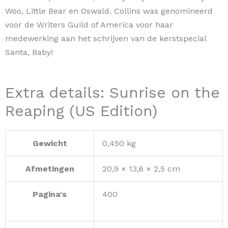
Woo, Little Bear en Oswald. Collins was genomineerd
voor de Writers Guild of America voor haar
medewerking aan het schrijven van de kerstspecial
Santa, Baby!
Extra details: Sunrise on the
Reaping (US Edition)
Gewicht
0,450 kg
Afmetingen
20,9 × 13,6 × 2,5 cm
Pagina's
400