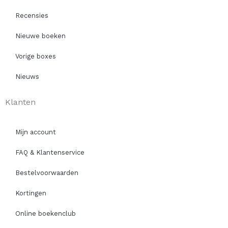
Recensies
Nieuwe boeken
Vorige boxes
Nieuws
Klanten
Mijn account
FAQ & Klantenservice
Bestelvoorwaarden
Kortingen
Online boekenclub