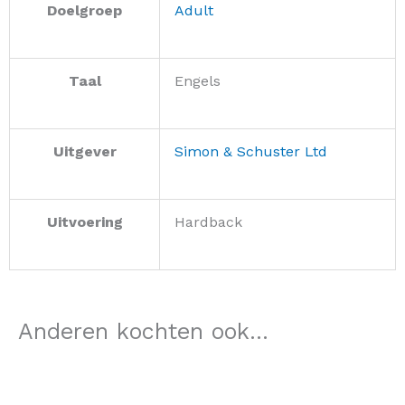
Doelgroep
Adult
Taal
Engels
Uitgever
Simon & Schuster Ltd
Uitvoering
Hardback
Anderen kochten ook...