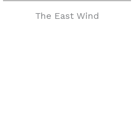
The East Wind