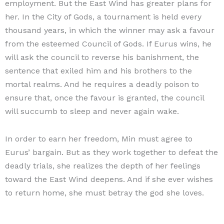
employment. But the East Wind has greater plans for
her. In the City of Gods, a tournament is held every
thousand years, in which the winner may ask a favour
from the esteemed Council of Gods. If Eurus wins, he
will ask the council to reverse his banishment, the
sentence that exiled him and his brothers to the
mortal realms. And he requires a deadly poison to
ensure that, once the favour is granted, the council
will succumb to sleep and never again wake.
In order to earn her freedom, Min must agree to
Eurus’ bargain. But as they work together to defeat the
deadly trials, she realizes the depth of her feelings
toward the East Wind deepens. And if she ever wishes
to return home, she must betray the god she loves.