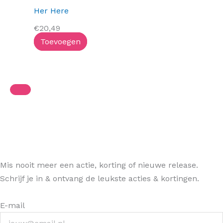
Her Here
€
20,49
Toevoegen
Mis nooit meer een actie, korting of nieuwe release.
Schrijf je in & ontvang de leukste acties & kortingen.
E-mail