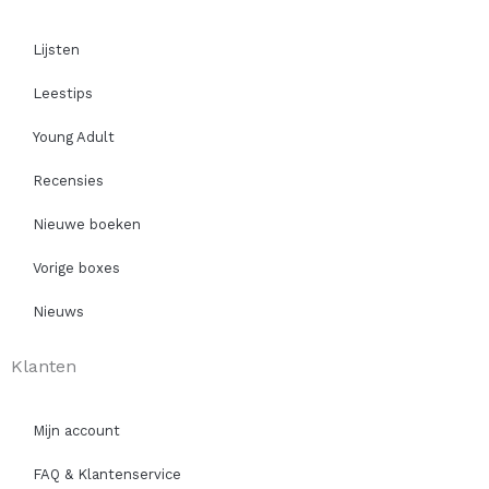
Lijsten
Leestips
Young Adult
Recensies
Nieuwe boeken
Vorige boxes
Nieuws
Klanten
Mijn account
FAQ & Klantenservice