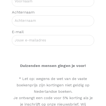
Achternaam
E-mail
Claim je code >
Duizenden mensen gingen je voor!
* Let op: wegens de wet van de vaste
boekenprijs zijn kortingen niet geldig op
Nederlandse boeken.
Je ontvangt een code voor 5% korting als je
je inschrijft op onze nieuwsbrief. Wij