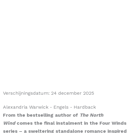
Verschijningsdatum:
24 december 2025
Alexandria Warwick
- Engels
- Hardback
From the bestselling author of
The North
Wind
comes the final instalment in the Four Winds
series – a sweltering standalone romance inspired