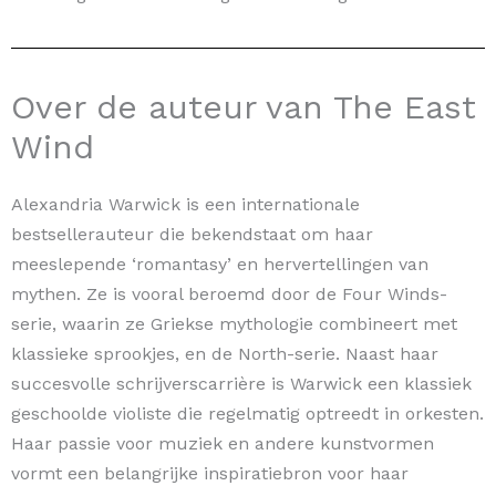
Over de auteur van The East
Wind
Alexandria Warwick is een internationale
bestsellerauteur die bekendstaat om haar
meeslepende ‘romantasy’ en hervertellingen van
mythen. Ze is vooral beroemd door de Four Winds-
serie, waarin ze Griekse mythologie combineert met
klassieke sprookjes, en de North-serie. Naast haar
succesvolle schrijverscarrière is Warwick een klassiek
geschoolde violiste die regelmatig optreedt in orkesten.
Haar passie voor muziek en andere kunstvormen
vormt een belangrijke inspiratiebron voor haar