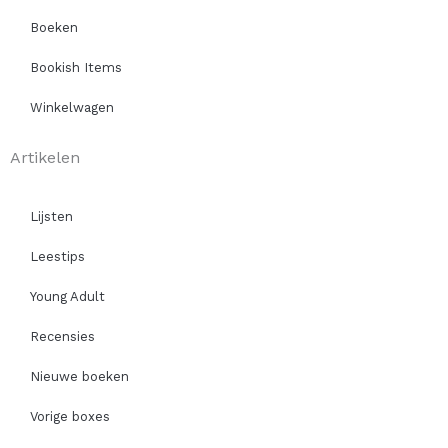
Boeken
Bookish Items
Winkelwagen
Artikelen
Lijsten
Leestips
Young Adult
Recensies
Nieuwe boeken
Vorige boxes