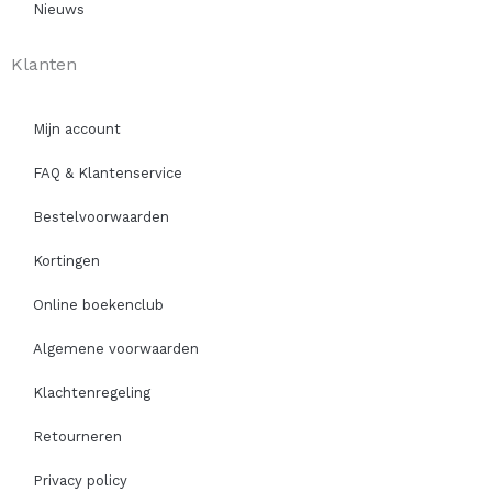
Nieuws
Klanten
Mijn account
FAQ & Klantenservice
Bestelvoorwaarden
Kortingen
Online boekenclub
Algemene voorwaarden
Klachtenregeling
Retourneren
Privacy policy