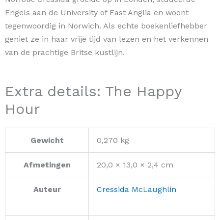
Engels aan de University of East Anglia en woont
tegenwoordig in Norwich. Als echte boekenliefhebber
geniet ze in haar vrije tijd van lezen en het verkennen
van de prachtige Britse kustlijn.
Extra details: The Happy
Hour
Gewicht
0,270 kg
Afmetingen
20,0 × 13,0 × 2,4 cm
Auteur
Cressida McLaughlin