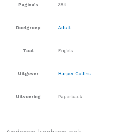
Pagina's
384
Doelgroep
Adult
Taal
Engels
Uitgever
Harper Collins
Uitvoering
Paperback