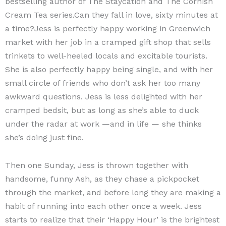
bestselling author of The Staycation and The Cornish
Cream Tea series.Can they fall in love, sixty minutes at
a time?Jess is perfectly happy working in Greenwich
market with her job in a cramped gift shop that sells
trinkets to well-heeled locals and excitable tourists.
She is also perfectly happy being single, and with her
small circle of friends who don’t ask her too many
awkward questions. Jess is less delighted with her
cramped bedsit, but as long as she’s able to duck
under the radar at work —and in life — she thinks
she’s doing just fine.
Then one Sunday, Jess is thrown together with
handsome, funny Ash, as they chase a pickpocket
through the market, and before long they are making a
habit of running into each other once a week. Jess
starts to realize that their ‘Happy Hour’ is the brightest