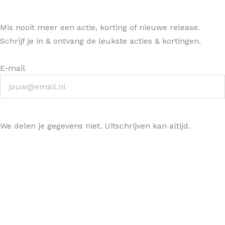
Mis nooit meer een actie, korting of nieuwe release.
Schrijf je in & ontvang de leukste acties & kortingen.
E-mail
Ja, hou me op de hoogte >
We delen je gegevens niet. Uitschrijven kan altijd.