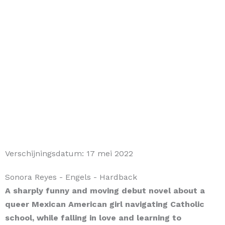
Verschijningsdatum:
17 mei 2022
Sonora Reyes
- Engels
- Hardback
A sharply funny and moving debut novel about a
queer Mexican American girl navigating Catholic
school, while falling in love and learning to