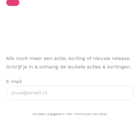
Mis nooit meer een actie, korting of nieuwe release.
Schrijf je in & ontvang de leukste acties & kortingen.
E-mail
Ja, hou me op de hoogte >
We delen je gegevens niet. Uitschrijven kan altijd.