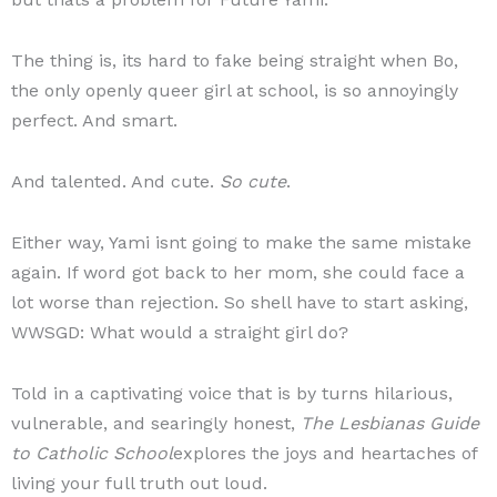
The thing is, its hard to fake being straight when Bo,
the only openly queer girl at school, is so annoyingly
perfect. And smart.
And talented. And cute.
So cute
.
Either way, Yami isnt going to make the same mistake
again. If word got back to her mom, she could face a
lot worse than rejection. So shell have to start asking,
WWSGD: What would a straight girl do?
Told in a captivating voice that is by turns hilarious,
vulnerable, and searingly honest,
The Lesbianas Guide
to Catholic School
explores the joys and heartaches of
living your full truth out loud.