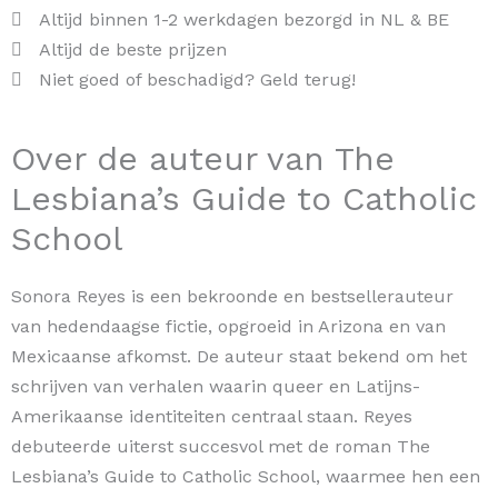
Altijd binnen 1-2 werkdagen bezorgd in NL & BE
Altijd de beste prijzen
Niet goed of beschadigd? Geld terug!
Over de auteur van The
Lesbiana’s Guide to Catholic
School
Sonora Reyes is een bekroonde en bestsellerauteur
van hedendaagse fictie, opgroeid in Arizona en van
Mexicaanse afkomst. De auteur staat bekend om het
schrijven van verhalen waarin queer en Latijns-
Amerikaanse identiteiten centraal staan. Reyes
debuteerde uiterst succesvol met de roman The
Lesbiana’s Guide to Catholic School, waarmee hen een