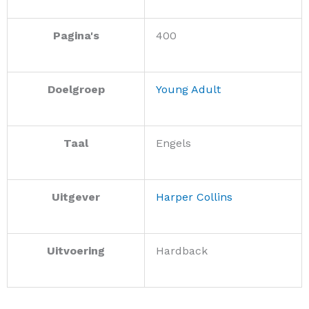
Pagina's
400
Doelgroep
Young Adult
Taal
Engels
Uitgever
Harper Collins
Uitvoering
Hardback