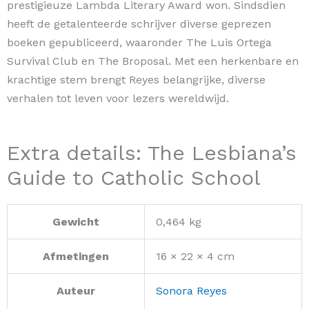
prestigieuze Lambda Literary Award won. Sindsdien
heeft de getalenteerde schrijver diverse geprezen
boeken gepubliceerd, waaronder The Luis Ortega
Survival Club en The Broposal. Met een herkenbare en
krachtige stem brengt Reyes belangrijke, diverse
verhalen tot leven voor lezers wereldwijd.
Extra details: The Lesbiana’s
Guide to Catholic School
Gewicht
0,464 kg
Afmetingen
16 × 22 × 4 cm
Auteur
Sonora Reyes