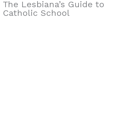
The Lesbiana’s Guide to
Catholic School