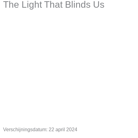
The Light That Blinds Us
Verschijningsdatum:
22 april 2024