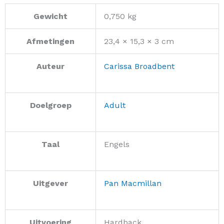
Gewicht
0,750 kg
Afmetingen
23,4 × 15,3 × 3 cm
Auteur
Carissa Broadbent
Doelgroep
Adult
Taal
Engels
Uitgever
Pan Macmillan
Uitvoering
Hardback