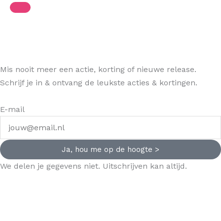
Mis nooit meer een actie, korting of nieuwe release.
Schrijf je in & ontvang de leukste acties & kortingen.
E-mail
Ja, hou me op de hoogte >
We delen je gegevens niet. Uitschrijven kan altijd.