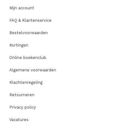
Mijn account
FAQ & Klantenservice
Bestelvoorwaarden
Kortingen
Online boekenclub
Algemene voorwaarden
Klachtenregeling
Retourneren
Privacy policy
Vacatures