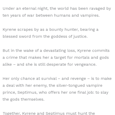
Under an eternal night, the world has been ravaged by
ten years of war between humans and vampires.
Kyrene scrapes by as a bounty hunter, bearing a
blessed sword from the goddess of justice.
But in the wake of a devastating loss, Kyrene commits
a crime that makes her a target for mortals and gods
alike – and she is still desperate for vengeance.
Her only chance at survival – and revenge – is to make
a deal with her enemy, the silver-tongued vampire
prince, Septimus, who offers her one final job: to slay
the gods themselves.
Together, Kyrene and Septimus must hunt the