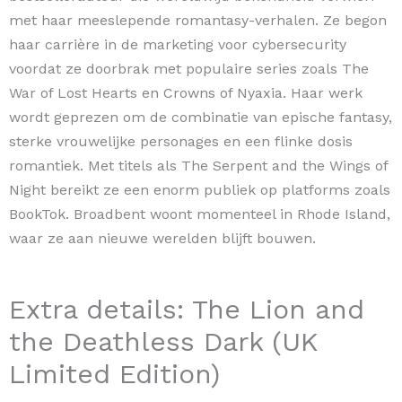
met haar meeslepende romantasy-verhalen. Ze begon
haar carrière in de marketing voor cybersecurity
voordat ze doorbrak met populaire series zoals The
War of Lost Hearts en Crowns of Nyaxia. Haar werk
wordt geprezen om de combinatie van epische fantasy,
sterke vrouwelijke personages en een flinke dosis
romantiek. Met titels als The Serpent and the Wings of
Night bereikt ze een enorm publiek op platforms zoals
BookTok. Broadbent woont momenteel in Rhode Island,
waar ze aan nieuwe werelden blijft bouwen.
Extra details: The Lion and
the Deathless Dark (UK
Limited Edition)