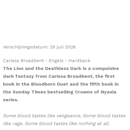
Verschijningsdatum:
29 juli 2026
Carissa Broadbent
- Engels
- Hardback
The Lion and the Deathless Dark is a compulsive
dark fantasy from Carissa Broadbent, the first
book in the Bloodborn Duet and the fifth book in
the Sunday Times bestselling Crowns of Nyaxia
series.
Some blood tastes like vengeance. Some blood tastes
like rage. Some blood tastes like nothing at all.