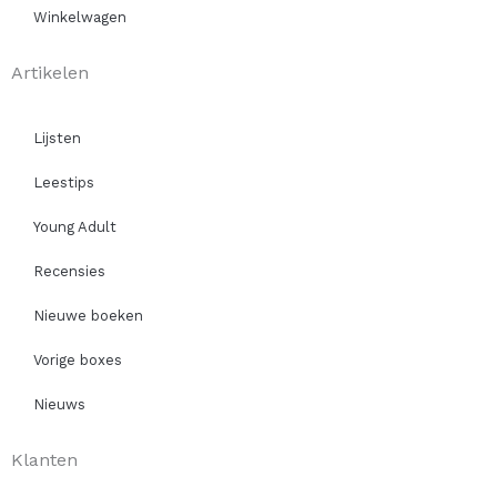
Winkelwagen
Artikelen
Lijsten
Leestips
Young Adult
Recensies
Nieuwe boeken
Vorige boxes
Nieuws
Klanten