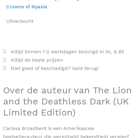
Crowns of Nyaxia
Uitverkocht
Altijd binnen 1-2 werkdagen bezorgd in NL & BE
Altijd de beste prijzen
Niet goed of beschadigd? Geld terug!
Over de auteur van The Lion
and the Deathless Dark (UK
Limited Edition)
Carissa Broadbent is een Amerikaanse
bestsellerauteur die wereldwijd bekendheid verwierf