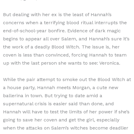
But dealing with her ex is the least of Hannah’s
concerns when a terrifying blood ritual interrupts the
end-of-school-year bonfire. Evidence of dark magic
begins to appear all over Salem, and Hannah’s sure it’s
the work of a deadly Blood Witch. The issue is, her
coven is less than convinced, forcing Hannah to team
up with the last person she wants to see: Veronica.
While the pair attempt to smoke out the Blood Witch at
a house party, Hannah meets Morgan, a cute new
ballerina in town. But trying to date amid a
supernatural crisis is easier said than done, and
Hannah will have to test the limits of her power if she’s
going to save her coven and get the girl, especially
when the attacks on Salem’s witches become deadlier