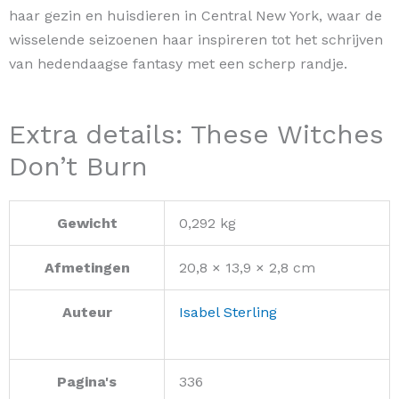
haar gezin en huisdieren in Central New York, waar de
wisselende seizoenen haar inspireren tot het schrijven
van hedendaagse fantasy met een scherp randje.
Extra details: These Witches
Don’t Burn
Gewicht
0,292 kg
Afmetingen
20,8 × 13,9 × 2,8 cm
Auteur
Isabel Sterling
Pagina's
336