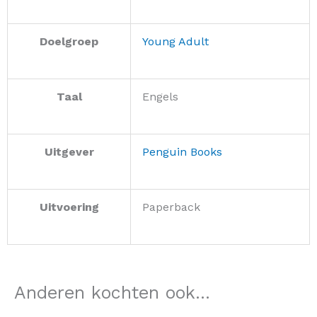
Doelgroep
Young Adult
Taal
Engels
Uitgever
Penguin Books
Uitvoering
Paperback
Anderen kochten ook...