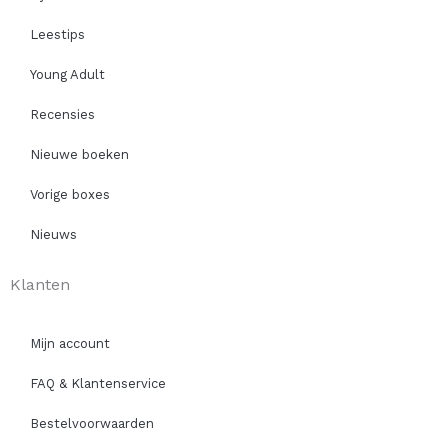
Leestips
Young Adult
Recensies
Nieuwe boeken
Vorige boxes
Nieuws
Klanten
Mijn account
FAQ & Klantenservice
Bestelvoorwaarden