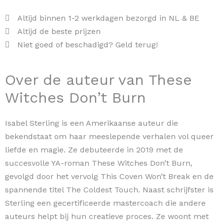
Altijd binnen 1-2 werkdagen bezorgd in NL & BE
Altijd de beste prijzen
Niet goed of beschadigd? Geld terug!
Over de auteur van These
Witches Don’t Burn
Isabel Sterling is een Amerikaanse auteur die
bekendstaat om haar meeslepende verhalen vol queer
liefde en magie. Ze debuteerde in 2019 met de
succesvolle YA-roman These Witches Don’t Burn,
gevolgd door het vervolg This Coven Won’t Break en de
spannende titel The Coldest Touch. Naast schrijfster is
Sterling een gecertificeerde mastercoach die andere
auteurs helpt bij hun creatieve proces. Ze woont met