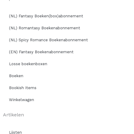
(NL) Fantasy Boeken(box)abonnement
(NL) Romantasy Boekenabonnement
(NL) Spicy Romance Boekenabonnement
(EN) Fantasy Boekenabonnement
Losse boekenboxen
Boeken
Bookish Items
Winkelwagen
Artikelen
Lijsten