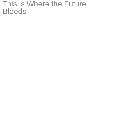
This is Where the Future
Bleeds