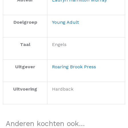
Doelgroep
Young Adult
Taal
Engels
Uitgever
Roaring Brook Press
Uitvoering
Hardback
Anderen kochten ook...