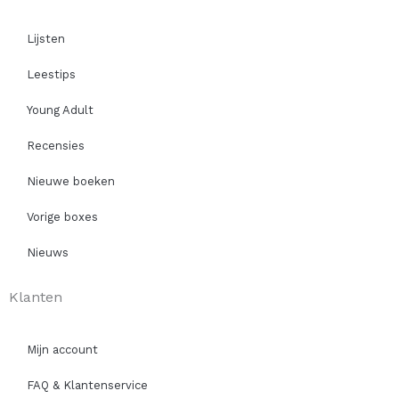
Lijsten
Leestips
Young Adult
Recensies
Nieuwe boeken
Vorige boxes
Nieuws
Klanten
Mijn account
FAQ & Klantenservice