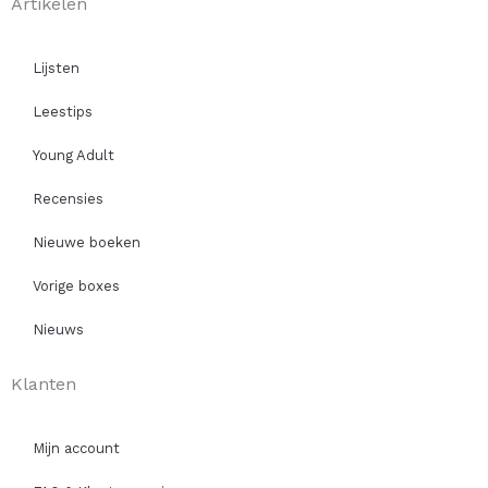
Artikelen
Lijsten
Leestips
Young Adult
Recensies
Nieuwe boeken
Vorige boxes
Nieuws
Klanten
Mijn account