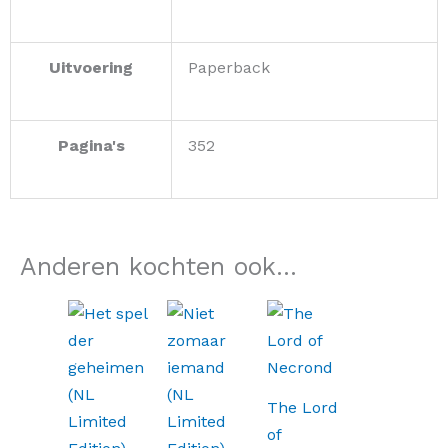
Uitvoering
Paperback
Pagina's
352
Anderen kochten ook...
The Lord
of