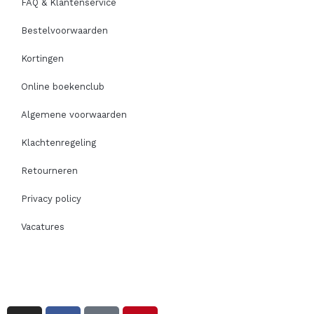
FAQ & Klantenservice
Bestelvoorwaarden
Kortingen
Online boekenclub
Algemene voorwaarden
Klachtenregeling
Retourneren
Privacy policy
Vacatures