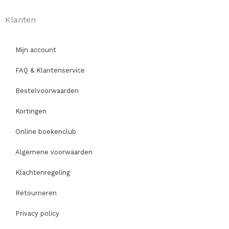
Klanten
Mijn account
FAQ & Klantenservice
Bestelvoorwaarden
Kortingen
Online boekenclub
Algemene voorwaarden
Klachtenregeling
Retourneren
Privacy policy