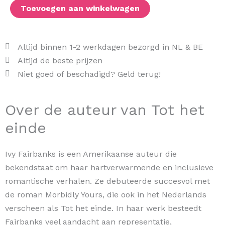
Toevoegen aan winkelwagen
Altijd binnen 1-2 werkdagen bezorgd in NL & BE
Altijd de beste prijzen
Niet goed of beschadigd? Geld terug!
Over de auteur van Tot het
einde
Ivy Fairbanks is een Amerikaanse auteur die
bekendstaat om haar hartverwarmende en inclusieve
romantische verhalen. Ze debuteerde succesvol met
de roman Morbidly Yours, die ook in het Nederlands
verscheen als Tot het einde. In haar werk besteedt
Fairbanks veel aandacht aan representatie,