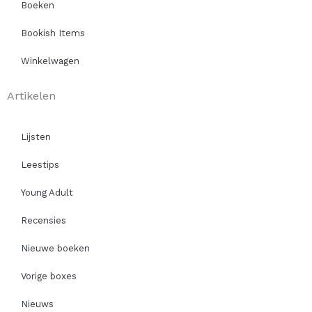
Boeken
Bookish Items
Winkelwagen
Artikelen
Lijsten
Leestips
Young Adult
Recensies
Nieuwe boeken
Vorige boxes
Nieuws