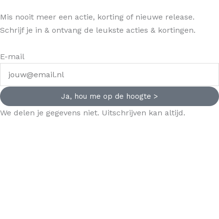
Mis nooit meer een actie, korting of nieuwe release.
Schrijf je in & ontvang de leukste acties & kortingen.
E-mail
Ja, hou me op de hoogte >
We delen je gegevens niet. Uitschrijven kan altijd.