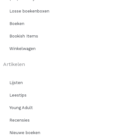
Losse boekenboxen
Boeken
Bookish Items
Winkelwagen
Artikelen
Lijsten
Leestips
Young Adult
Recensies
Nieuwe boeken