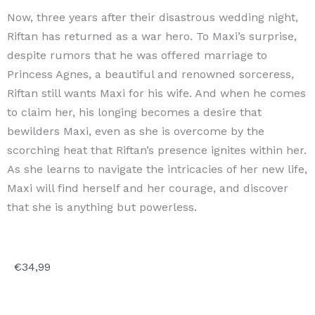
Now, three years after their disastrous wedding night,
Riftan has returned as a war hero. To Maxi’s surprise,
despite rumors that he was offered marriage to
Princess Agnes, a beautiful and renowned sorceress,
Riftan still wants Maxi for his wife. And when he comes
to claim her, his longing becomes a desire that
bewilders Maxi, even as she is overcome by the
scorching heat that Riftan’s presence ignites within her.
As she learns to navigate the intricacies of her new life,
Maxi will find herself and her courage, and discover
that she is anything but powerless.
€
34,99