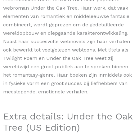
webroman Under the Oak Tree. Haar werk, dat vaak
elementen van romantiek en middeleeuwse fantasie
combineert, wordt geprezen om de gedetailleerde
wereldopbouw en diepgaande karakterontwikkeling.
Naast haar succesvolle webnovels zijn haar verhalen
ook bewerkt tot veelgelezen webtoons. Met titels als
Twilight Poem en Under the Oak Tree weet zij
wereldwijd een groot publiek aan te spreken binnen
het romantasy-genre. Haar boeken zijn inmiddels ook
in fysieke vorm een groot succes bij liefhebbers van
meeslepende, emotionele verhalen.
Extra details: Under the Oak
Tree (US Edition)