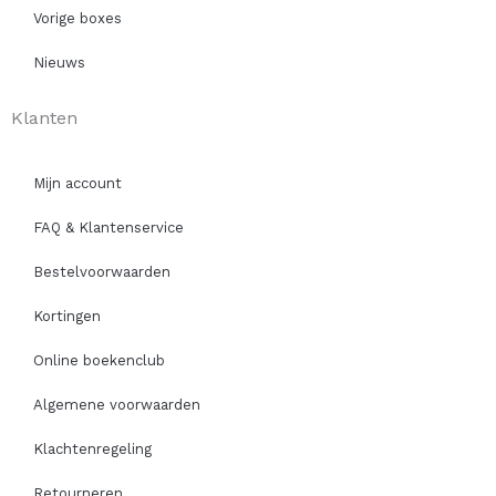
Vorige boxes
Nieuws
Klanten
Mijn account
FAQ & Klantenservice
Bestelvoorwaarden
Kortingen
Online boekenclub
Algemene voorwaarden
Klachtenregeling
Retourneren