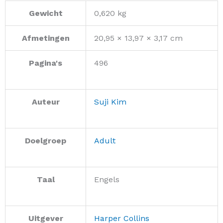
Gewicht
0,620 kg
Afmetingen
20,95 × 13,97 × 3,17 cm
Pagina's
496
Auteur
Suji Kim
Doelgroep
Adult
Taal
Engels
Uitgever
Harper Collins